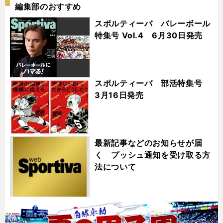
編集部のおすすめ
スポルティーバ バレーボール
特集号 Vol.4 6月30日発売
スポルティーバ 部活特集号
3月16日発売
最新記事などのお知らせが届
く プッシュ通知を受け取る方
法について