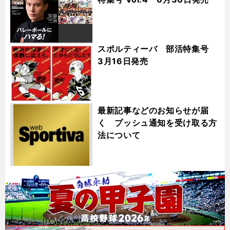
スポルティーバ 部活特集号
3月16日発売
最新記事などのお知らせが届
く プッシュ通知を受け取る方
法について