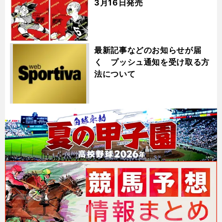
3月16日発売
最新記事などのお知らせが届
く プッシュ通知を受け取る方
法について