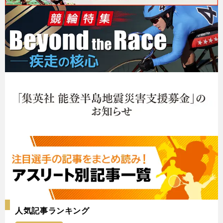
人気記事ランキング