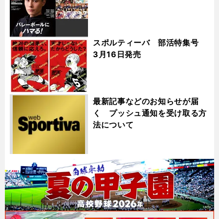
スポルティーバ 部活特集号
3月16日発売
最新記事などのお知らせが届
く プッシュ通知を受け取る方
法について