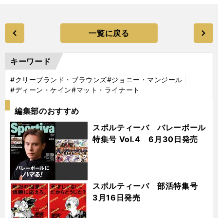
一覧に戻る
キーワード
#クリーブランド・ブラウンズ
#ジョニー・マンジール
#ディーン・ケイン
#マット・ライナート
編集部のおすすめ
スポルティーバ バレーボール
特集号 Vol.4 6月30日発売
スポルティーバ 部活特集号
3月16日発売