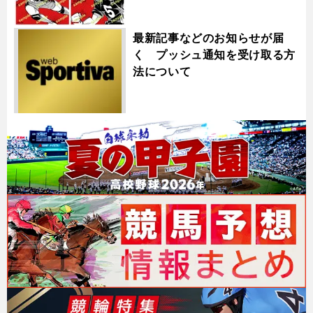
最新記事などのお知らせが届
く プッシュ通知を受け取る方
法について