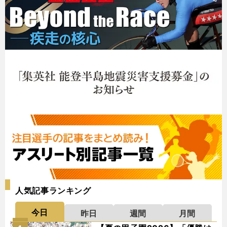
人気記事ランキング
今日
昨日
週間
月間