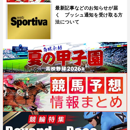
最新記事などのお知らせが届
く プッシュ通知を受け取る方
法について