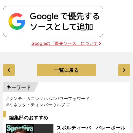
Googleの「優先ソース」について
一覧に戻る
キーワード
#ダンテ・カニングハム
#パワーフォワード
#ミネソタ・ティンバーウルブズ
編集部のおすすめ
スポルティーバ バレーボール