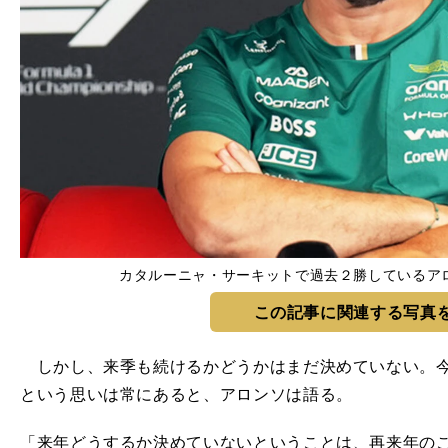
カタルーニャ・サーキットで過去２勝しているアロンソ 
この記事に関連する写真
しかし、来季も続けるかどうかはまだ決めていない。今
という思いは常にあると、アロンソは語る。
「来年どうするか決めていないということは、再来年の