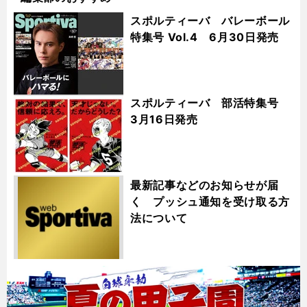
スポルティーバ バレーボール
特集号 Vol.4 6月30日発売
スポルティーバ 部活特集号
3月16日発売
最新記事などのお知らせが届
く プッシュ通知を受け取る方
法について