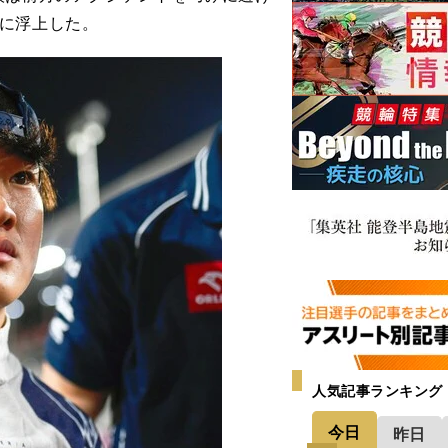
に浮上した。
人気記事ランキング
今日
昨日