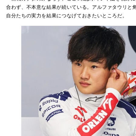
合わず、不本意な結果が続いている。アルファタウリと
自分たちの実力を結果につなげておきたいところだ。