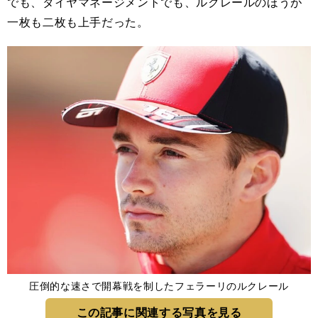
でも、タイヤマネージメントでも、ルクレールのほうが
一枚も二枚も上手だった。
圧倒的な速さで開幕戦を制したフェラーリのルクレール
この記事に関連する写真を見る