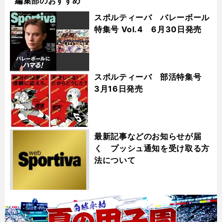
編集部のおすすめ
スポルティーバ バレーボール
特集号 Vol.4 6月30日発売
スポルティーバ 部活特集号
3月16日発売
最新記事などのお知らせが届
く プッシュ通知を受け取る方
法について