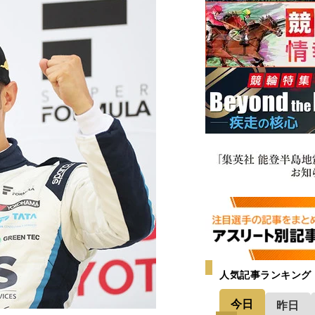
人気記事ランキング
今日
昨日