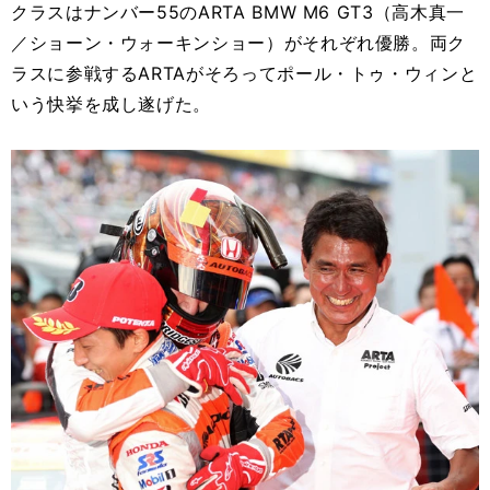
クラスはナンバー55のARTA BMW M6 GT3（高木真一
／ショーン・ウォーキンショー）がそれぞれ優勝。両ク
ラスに参戦するARTAがそろってポール・トゥ・ウィンと
いう快挙を成し遂げた。