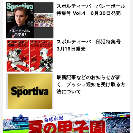
スポルティーバ バレーボール
特集号 Vol.4 6月30日発売
スポルティーバ 部活特集号
3月16日発売
最新記事などのお知らせが届
く プッシュ通知を受け取る方
法について