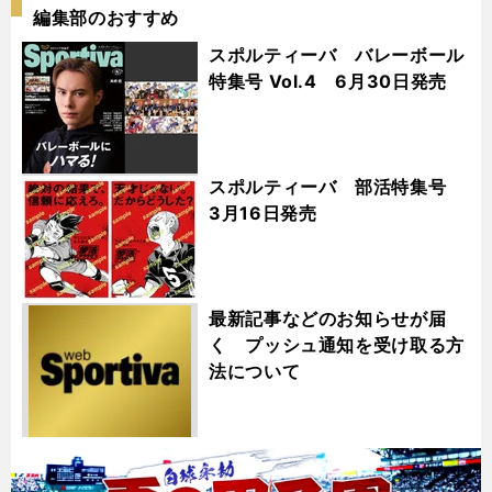
編集部のおすすめ
スポルティーバ バレーボール
特集号 Vol.4 6月30日発売
スポルティーバ 部活特集号
3月16日発売
最新記事などのお知らせが届
く プッシュ通知を受け取る方
法について