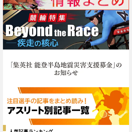
人気記事ランキング