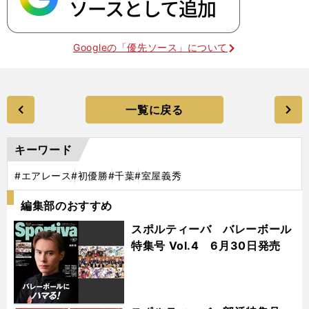
Googleの「優先ソース」について
一覧に戻る
キーワード
#エアレース
#初優勝
#千葉
#室屋義秀
編集部のおすすめ
スポルティーバ バレーボール
特集号 Vol.4 6月30日発売