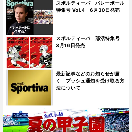
スポルティーバ バレーボール
特集号 Vol.4 6月30日発売
スポルティーバ 部活特集号
3月16日発売
最新記事などのお知らせが届
く プッシュ通知を受け取る方
法について