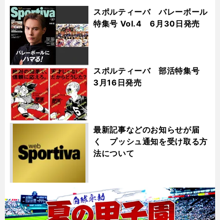
スポルティーバ バレーボール
特集号 Vol.4 6月30日発売
スポルティーバ 部活特集号
3月16日発売
最新記事などのお知らせが届
く プッシュ通知を受け取る方
法について