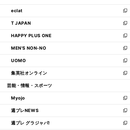
開
ウ
ン
ウ
し
eclat
く
で
ド
ィ
い
新
開
ウ
ン
ウ
し
T JAPAN
く
で
ド
ィ
い
新
開
ウ
ン
ウ
し
HAPPY PLUS ONE
く
で
ド
ィ
い
新
開
ウ
ン
ウ
し
MEN'S NON-NO
く
で
ド
ィ
い
新
開
ウ
ン
ウ
し
UOMO
く
で
ド
ィ
い
新
開
ウ
ン
ウ
し
集英社オンライン
く
で
ド
ィ
い
新
開
ウ
ン
ウ
し
芸能・情報・スポーツ
く
で
ド
ィ
い
開
ウ
ン
ウ
Myojo
く
で
ド
ィ
新
開
ウ
ン
し
週プレNEWS
く
で
ド
い
新
開
ウ
ウ
し
週プレ グラジャパ!
く
で
ィ
い
新
開
ン
ウ