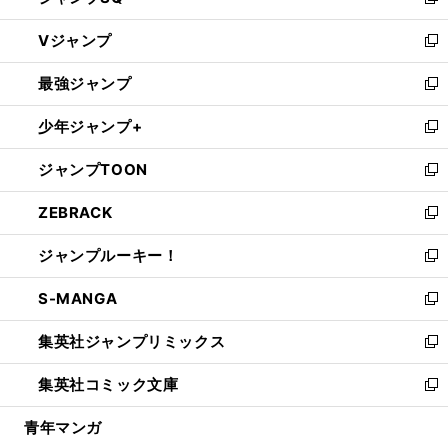
い
新
ウ
し
Vジャンプ
ィ
い
新
ン
ウ
し
最強ジャンプ
ド
ィ
い
新
ウ
ン
ウ
し
少年ジャンプ+
で
ド
ィ
い
新
開
ウ
ン
ウ
し
ジャンプTOON
く
で
ド
ィ
い
新
開
ウ
ン
ウ
し
ZEBRACK
く
で
ド
ィ
い
新
開
ウ
ン
ウ
し
ジャンプルーキー！
く
で
ド
ィ
い
新
開
ウ
ン
ウ
し
S-MANGA
く
で
ド
ィ
い
新
開
ウ
ン
ウ
し
集英社ジャンプリミックス
く
で
ド
ィ
い
新
開
ウ
ン
ウ
し
集英社コミック文庫
く
で
ド
ィ
い
新
開
ウ
ン
ウ
し
青年マンガ
く
で
ド
ィ
い