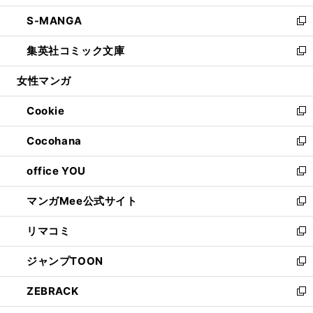
開
ウ
ン
ウ
し
S-MANGA
く
で
ド
ィ
い
新
開
ウ
ン
ウ
し
集英社コミック文庫
く
で
ド
ィ
い
新
開
ウ
ン
ウ
し
女性マンガ
く
で
ド
ィ
い
開
ウ
ン
ウ
Cookie
く
で
ド
ィ
新
開
ウ
ン
し
Cocohana
く
で
ド
い
新
開
ウ
ウ
し
office YOU
く
で
ィ
い
新
開
ン
ウ
し
マンガMee公式サイト
く
ド
ィ
い
新
ウ
ン
ウ
し
リマコミ
で
ド
ィ
い
新
開
ウ
ン
ウ
し
ジャンプTOON
く
で
ド
ィ
い
新
開
ウ
ン
ウ
し
ZEBRACK
く
で
ド
ィ
い
新
開
ウ
ン
ウ
し