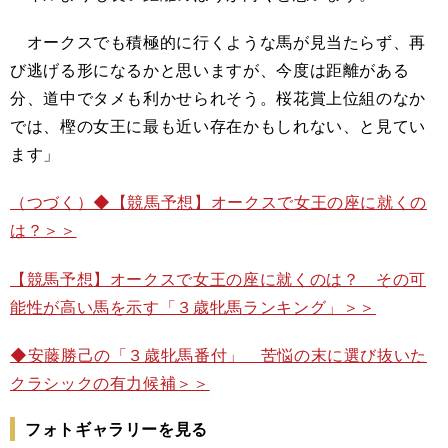
オークスでも積極的に行くような馬が見当たらず、再
び逃げる形になるかと思いますが、今度は距離がある
分、道中でタメも利かせられそう。桜花賞上位組のなか
では、樫の女王に最も近い存在かもしれない、と見てい
ます」
（つづく）◆【競馬予想】オークスで女王の座に就くの
は？＞＞
【競馬予想】オークスで女王の座に就くのは？ その可
能性が高い馬を示す「３歳牝馬ランキング」＞＞
◆安藤勝己の「３歳牝馬番付」 苦悩の末に選び抜いた
クラシックの有力候補＞＞
フォトギャラリーを見る