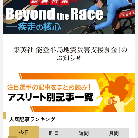
人気記事ランキング
今日
昨日
週間
月間