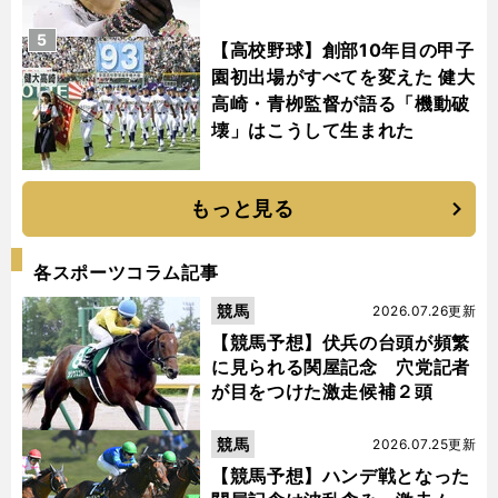
5
【高校野球】創部10年目の甲子
園初出場がすべてを変えた 健大
高崎・青栁監督が語る「機動破
壊」はこうして生まれた
もっと見る
各スポーツコラム記事
競馬
2026.07.26更新
【競馬予想】伏兵の台頭が頻繁
に見られる関屋記念 穴党記者
が目をつけた激走候補２頭
競馬
2026.07.25更新
【競馬予想】ハンデ戦となった