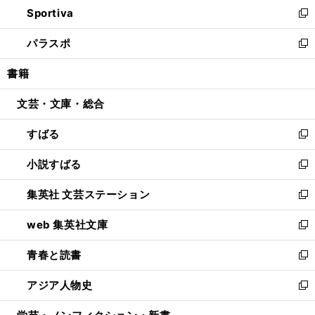
し
Sportiva
く
ド
ィ
い
新
ウ
ン
ウ
し
パラスポ
で
ド
ィ
い
新
開
ウ
ン
ウ
し
書籍
く
で
ド
ィ
い
開
ウ
ン
ウ
文芸・文庫・総合
く
で
ド
ィ
開
ウ
ン
すばる
く
で
ド
新
開
ウ
し
小説すばる
く
で
い
新
開
ウ
し
集英社 文芸ステーション
く
ィ
い
新
ン
ウ
し
web 集英社文庫
ド
ィ
い
新
ウ
ン
ウ
し
青春と読書
で
ド
ィ
い
新
開
ウ
ン
ウ
し
アジア人物史
く
で
ド
ィ
い
新
開
ウ
ン
ウ
し
く