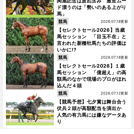
関屋記念は波乱含み 激走ムー
ド漂うのは「勢いのある上がり
馬」
競馬
2026.07.18更新
【セレクトセール2026】当歳
馬セッション 「目玉不在」と
言われた新種牡馬たちの評価は
いかに!?
競馬
2026.07.18更新
【セレクトセール2026】１歳
馬セッション 「億超え」の高
額馬のなかで現場のプロがほれ
込んだ４頭
競馬
2026.07.12更新
【競馬予想】七夕賞は舞台合う
伏兵２頭が高額配当を演出か
人気の有力馬には嫌なデータあ
り