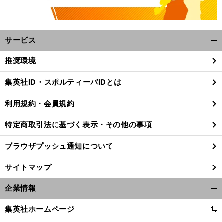
サービス
開
く/
推奨環境
閉
じ
集英社ID・スポルティーバIDとは
る
利用規約・会員規約
特定商取引法に基づく表示・その他の事項
ブラウザプッシュ通知について
サイトマップ
企業情報
開
く/
【
競
】
？
３
」
集英社ホームページ
馬予想
オークスで女王の座に就くのは
その可能性が高い馬を示す「
歳牝馬ランキング
新
閉
し