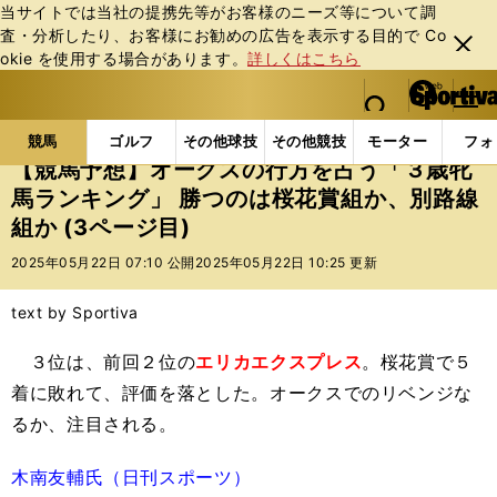
当サイトでは当社の提携先等がお客様のニーズ等について調
査・分析したり、お客様にお勧めの広告を表⽰する⽬的で Co
閉じ
okie を使⽤する場合があります。
詳しくはこちら
る
マイペ
web Sportiva (webスポルティーバ)
検索
メニュ
we
ー
競馬の記事一覧
競馬
【競馬予想】オークスの行方を
b
ジ
競馬
ゴルフ
その他球技
その他競技
モーター
フォ
ス
【競馬予想】オークスの行方を占う「３歳牝
ポ
馬ランキング」 勝つのは桜花賞組か、別路線
ル
組か (3ページ目)
テ
ィ
2025年05月22日 07:10 公開
2025年05月22日 10:25 更新
ー
バ
text by Sportiva
３位は、前回２位の
エリカエクスプレス
。桜花賞で５
着に敗れて、評価を落とした。オークスでのリベンジな
るか、注目される。
木南友輔氏（日刊スポーツ）