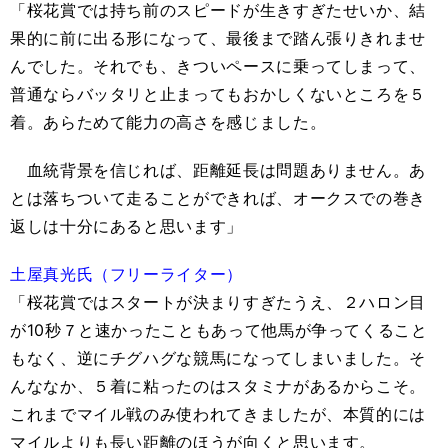
「桜花賞では持ち前のスピードが生きすぎたせいか、結
果的に前に出る形になって、最後まで踏ん張りきれませ
んでした。それでも、きついペースに乗ってしまって、
普通ならバッタリと止まってもおかしくないところを５
着。あらためて能力の高さを感じました。
血統背景を信じれば、距離延長は問題ありません。あ
とは落ちついて走ることができれば、オークスでの巻き
返しは十分にあると思います」
土屋真光氏（フリーライター）
「桜花賞ではスタートが決まりすぎたうえ、２ハロン目
が10秒７と速かったこともあって他馬が争ってくること
もなく、逆にチグハグな競馬になってしまいました。そ
んななか、５着に粘ったのはスタミナがあるからこそ。
これまでマイル戦のみ使われてきましたが、本質的には
マイルよりも長い距離のほうが向くと思います。