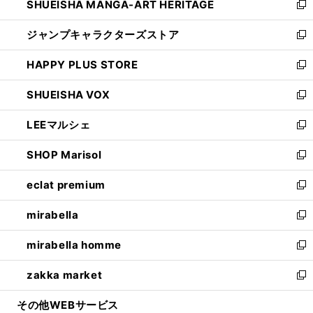
SHUEISHA MANGA-ART HERITAGE
く
で
い
新
開
ウ
し
ジャンプキャラクターズストア
く
ィ
い
新
ン
ウ
し
HAPPY PLUS STORE
ド
ィ
い
新
ウ
ン
ウ
し
SHUEISHA VOX
で
ド
ィ
い
新
開
ウ
ン
ウ
し
LEEマルシェ
く
で
ド
ィ
い
新
開
ウ
ン
ウ
し
SHOP Marisol
く
で
ド
ィ
い
新
開
ウ
ン
ウ
し
eclat premium
く
で
ド
ィ
い
新
開
ウ
ン
ウ
し
mirabella
く
で
ド
ィ
い
新
開
ウ
ン
ウ
し
mirabella homme
く
で
ド
ィ
い
新
開
ウ
ン
ウ
し
zakka market
く
で
ド
ィ
い
新
開
ウ
ン
ウ
し
その他WEBサービス
く
で
ド
ィ
い