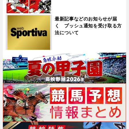
最新記事などのお知らせが届
く プッシュ通知を受け取る方
法について