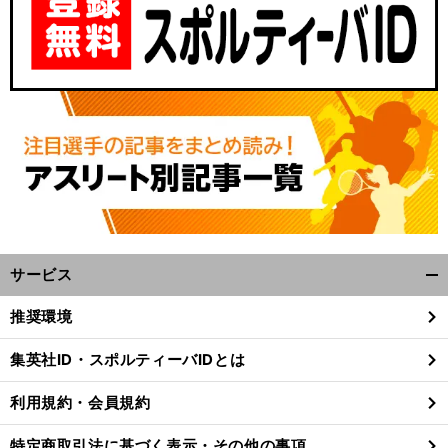
サービス
】
中
・
」
開
前
へ
CBC
1200
く/
推奨環境
閉
じ
集英社ID・スポルティーバIDとは
る
利用規約・会員規約
特定商取引法に基づく表示・その他の事項