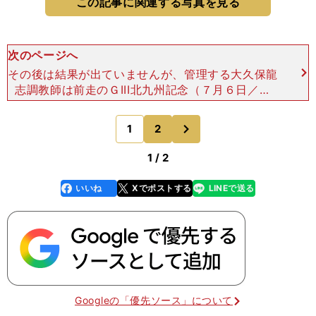
この記事に関連する写真を見る
次のページへ
その後は結果が出ていませんが、管理する大久保龍
志調教師は前走のＧIII北九州記念（７月６日／小
倉・芝1200ｍ）についても、『状態はよかった』
と振り返っています。同レースでは、好位で運びな
次
1
2
のページへ
がら結果は1
1 / 2
いいね
Xでポストする
LINEで送る
line
faceboo
x
k
Googleの「優先ソース」について