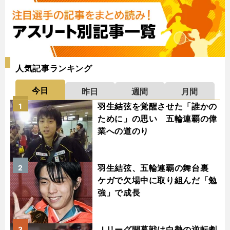
人気記事ランキング
今日
昨日
週間
月間
羽生結弦を覚醒させた「誰かの
1
ために」の思い 五輪連覇の偉
業への道のり
羽生結弦、五輪連覇の舞台裏
2
ケガで欠場中に取り組んだ「勉
強」で成長
Ｊリーグ開幕戦は白熱の逆転劇
3