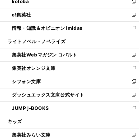
kotoba
く
で
ド
ィ
い
新
開
ウ
ン
ウ
し
e!集英社
く
で
ド
ィ
い
新
開
ウ
ン
ウ
し
情報・知識＆オピニオン imidas
く
で
ド
ィ
い
新
開
ウ
ン
ウ
し
ライトノベル・ノベライズ
く
で
ド
ィ
い
開
ウ
ン
ウ
集英社Webマガジン コバルト
く
で
ド
ィ
新
開
ウ
ン
し
集英社オレンジ文庫
く
で
ド
い
新
開
ウ
ウ
し
シフォン文庫
く
で
ィ
い
新
開
ン
ウ
し
ダッシュエックス文庫公式サイト
く
ド
ィ
い
新
ウ
ン
ウ
し
JUMP j-BOOKS
で
ド
ィ
い
新
開
ウ
ン
ウ
し
キッズ
く
で
ド
ィ
い
開
ウ
ン
ウ
集英社みらい文庫
く
で
ド
ィ
新