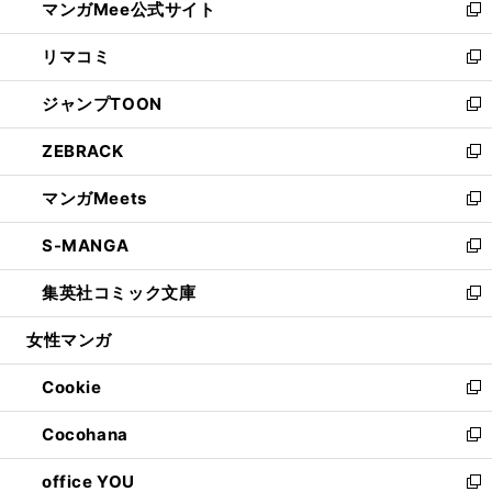
マンガMee公式サイト
く
ド
ィ
い
新
ウ
ン
ウ
し
リマコミ
で
ド
ィ
い
新
開
ウ
ン
ウ
し
ジャンプTOON
く
で
ド
ィ
い
新
開
ウ
ン
ウ
し
ZEBRACK
く
で
ド
ィ
い
新
開
ウ
ン
ウ
し
マンガMeets
く
で
ド
ィ
い
新
開
ウ
ン
ウ
し
S-MANGA
く
で
ド
ィ
い
新
開
ウ
ン
ウ
し
集英社コミック文庫
く
で
ド
ィ
い
新
開
ウ
ン
ウ
し
女性マンガ
く
で
ド
ィ
い
開
ウ
ン
ウ
Cookie
く
で
ド
ィ
新
開
ウ
ン
し
Cocohana
く
で
ド
い
新
開
ウ
ウ
し
office YOU
く
で
ィ
い
新