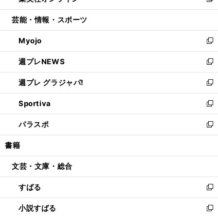
い
新
開
ウ
ン
ウ
し
芸能・情報・スポーツ
く
で
ド
ィ
い
開
ウ
ン
ウ
Myojo
く
で
ド
ィ
新
開
ウ
ン
し
週プレNEWS
く
で
ド
い
新
開
ウ
ウ
し
週プレ グラジャパ!
く
で
ィ
い
新
開
ン
ウ
し
Sportiva
く
ド
ィ
い
新
ウ
ン
ウ
し
パラスポ
で
ド
ィ
い
新
開
ウ
ン
ウ
し
書籍
く
で
ド
ィ
い
開
ウ
ン
ウ
文芸・文庫・総合
く
で
ド
ィ
開
ウ
ン
すばる
く
で
ド
新
開
ウ
し
小説すばる
く
で
い
新