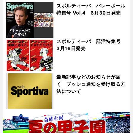
スポルティーバ バレーボール
特集号 Vol.4 6月30日発売
スポルティーバ 部活特集号
3月16日発売
最新記事などのお知らせが届
く プッシュ通知を受け取る方
法について