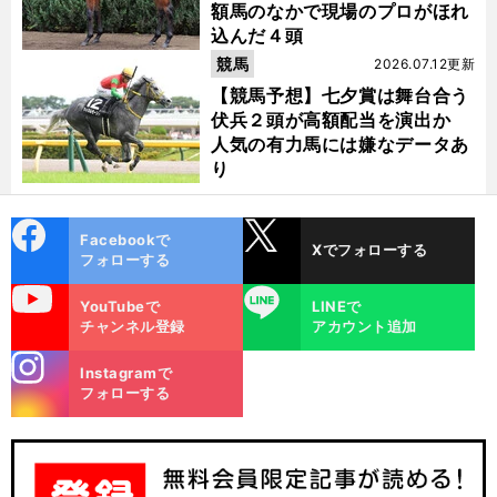
額馬のなかで現場のプロがほれ
込んだ４頭
競馬
2026.07.12更新
【競馬予想】七夕賞は舞台合う
伏兵２頭が高額配当を演出か
人気の有力馬には嫌なデータあ
り
cebo
X
Facebookで
Xでフォローする
ok
フォローする
uTube
LINE
YouTubeで
LINEで
チャンネル登録
アカウント追加
stagra
Instagramで
m
フォローする