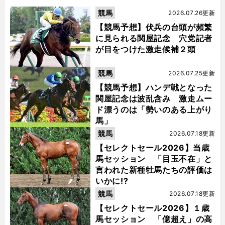
競馬
2026.07.26更新
【競馬予想】伏兵の台頭が頻繁
に見られる関屋記念 穴党記者
が目をつけた激走候補２頭
競馬
2026.07.25更新
【競馬予想】ハンデ戦となった
関屋記念は波乱含み 激走ムー
ド漂うのは「勢いのある上がり
馬」
競馬
2026.07.18更新
【セレクトセール2026】当歳
馬セッション 「目玉不在」と
言われた新種牡馬たちの評価は
いかに!?
競馬
2026.07.18更新
【セレクトセール2026】１歳
馬セッション 「億超え」の高