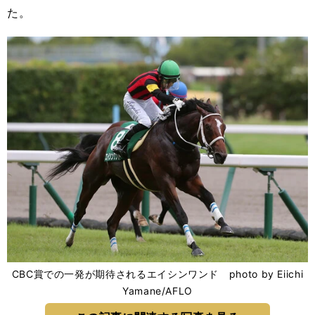
た。
CBC賞での一発が期待されるエイシンワンド photo by Eiichi
Yamane/AFLO