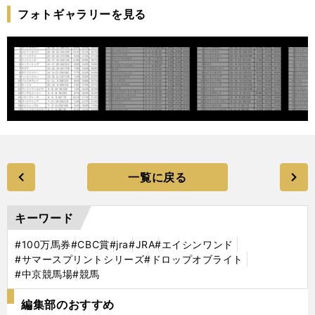
フォトギャラリーを見る
一覧に戻る
キーワード
#100万馬券
#CBC賞
#jra
#JRA
#エイシンワンド
#サマースプリントシリーズ
#ドロップオブライト
#中京競馬場
#競馬
編集部のおすすめ