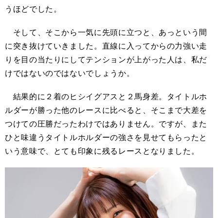
うほどでした。
そして、そこから一気に先頭に立つと、あっという間
に突き抜けていきました。直線に入ってからの力強い走
りを目の当たりにしてテンションが上がった人は、私だ
けではないのではないでしょうか。
結果的に２着のヒシイグアスと２馬身差。タイトルホ
ルダーが勝った他のレースに比べると、そこまで大差を
つけての圧勝だったわけではありません。ですが、また
ひと味違うタイトルホルダーの強さを見せてもらったと
いう意味で、とても印象に残るレースとなりました。