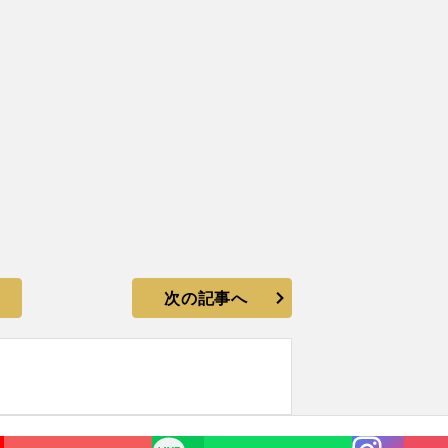
次の記事へ
Instagra
LINE