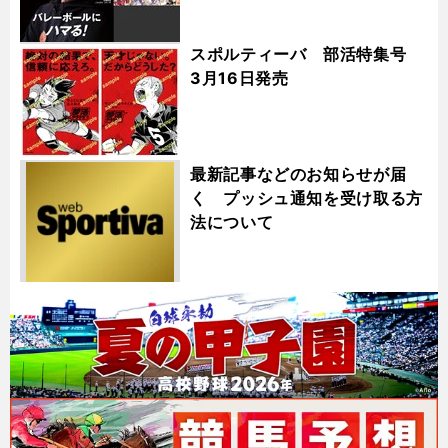
スポルティーバ 部活特集号
3月16日発売
最新記事などのお知らせが届
く プッシュ通知を受け取る方
法について