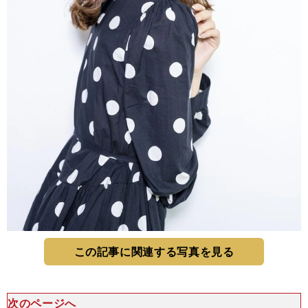
この記事に関連する写真を見る
次のページへ