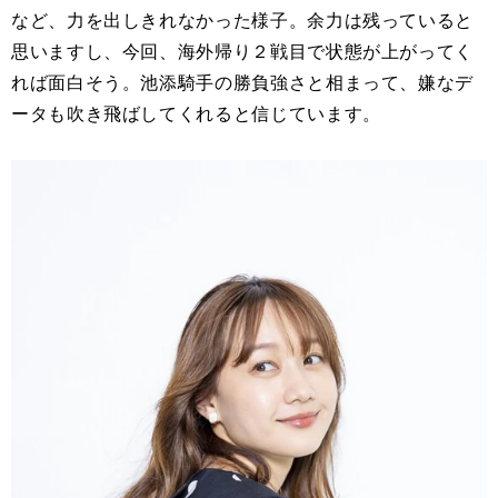
など、力を出しきれなかった様子。余力は残っていると
思いますし、今回、海外帰り２戦目で状態が上がってく
れば面白そう。池添騎手の勝負強さと相まって、嫌なデ
ータも吹き飛ばしてくれると信じています。