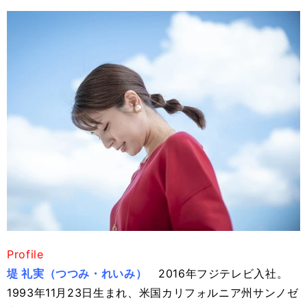
Profile
堤 礼実（つつみ・れいみ）
2016年フジテレビ入社。
1993年11月23日生まれ、米国カリフォルニア州サンノゼ