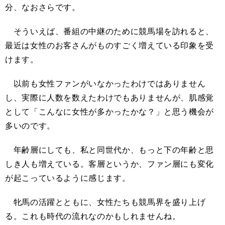
分、なおさらです。
そういえば、番組の中継のために競馬場を訪れると、
最近は女性のお客さんがものすごく増えている印象を受
けます。
以前も女性ファンがいなかったわけではありません
し、実際に人数を数えたわけでもありませんが、肌感覚
として「こんなに女性が多かったかな？」と思う機会が
多いのです。
年齢層にしても、私と同世代か、もっと下の年齢と思
しき人も増えている。客層というか、ファン層にも変化
が起こっているように感じます。
牝馬の活躍とともに、女性たちも競馬界を盛り上げ
る。これも時代の流れなのかもしれませんね。