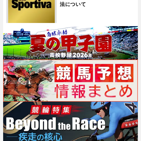
法について