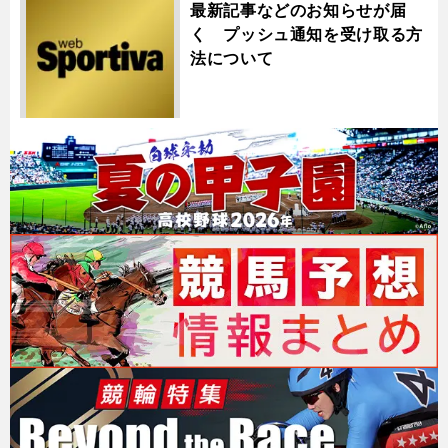
最新記事などのお知らせが届
く プッシュ通知を受け取る方
法について