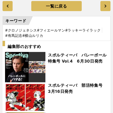
一覧に戻る
キーワード
#クロノジェネシス
#フィエールマン
#ラッキーライラック
#有馬記念
#横山ルリカ
編集部のおすすめ
スポルティーバ バレーボール
特集号 Vol.4 6月30日発売
スポルティーバ 部活特集号
3月16日発売