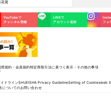
菊花賞
Instagra
LINE
YouTubeで
LINEで
Inst
m
チャンネル登録
アカウント追加
フォ
利用規約・会員規約
特定商取引法に基づく表示・その他の事項
プ
ガイドライン
SHUEISHA Privacy Guideline
Setting of Cookies
web 
告についてのお問い合わせ