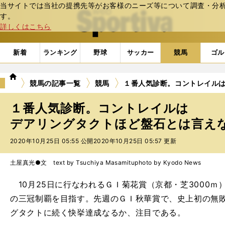
当サイトでは当社の提携先等がお客様のニーズ等について調査・分析し
web Sportiva (webスポルティーバ)
す。
詳しくはこちら
新着
ランキング
野球
サッカー
競馬
ゴル
we
競馬の記事一覧
競馬
１番人気診断。コントレイル
b
ス
１番人気診断。コントレイルは
ポ
ル
デアリングタクトほど盤石とは言え
テ
2020年10月25日 05:55 公開
2020年10月25日 05:57 更新
ィ
ー
バ
土屋真光●文 text by Tsuchiya Masamitu
photo by Kyodo News
10月25日に行なわれるＧＩ菊花賞（京都・芝3000
の三冠制覇を目指す。先週のＧＩ秋華賞で、史上初の無
グタクトに続く快挙達成なるか、注目である。