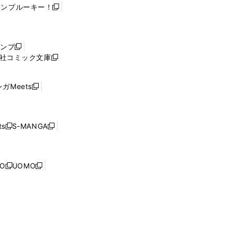
ャンプルーキー！
新
し
い
ウ
ャンプ
新
ィ
社コミック文庫
し
新
ン
い
し
ド
ウ
い
ウ
ガMeets
新
ィ
ウ
で
し
ン
ィ
開
い
ド
ン
く
ウ
ウ
ド
s
S-MANGA
新
新
ィ
で
ウ
し
し
ン
開
で
い
い
ド
く
開
ウ
ウ
ウ
NO
UOMO
く
新
新
ィ
ィ
で
し
し
ン
ン
開
い
い
ド
ド
く
ウ
ウ
ウ
ウ
ィ
ィ
で
で
ン
ン
開
開