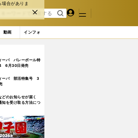
る場合がありま
マイペ
閉じ
検索
メニュ
ー
る
す
ジ
る
動画
インフォ
ィーバ バレーボール特
.4 6月30日発売
ィーバ 部活特集号 3
売
などのお知らせが届く
通知を受け取る方法につ