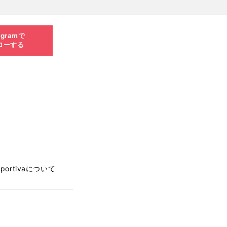
agramで
ローする
Sportivaについて