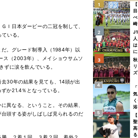
【
1
目
べ
崎
ＧＩ日本ダービーの二冠を制して、
「
J
2
っている。
て
人
は
。グレード制導入（1984年）以
に
ース（2003年）、メイショウサムソ
と
秋
3
リ
できずに涙を飲んでいる。
ズ
30年の結果を見ても、14頭が出
4
を
「
か21.4％となっている。
気
く
に異なる、ということ。その結果、
浴
5
が台頭する姿がしばしば見られるのだ
太
【
ァ
聖
高
る
５勝、２着１回、３着２回、着外２