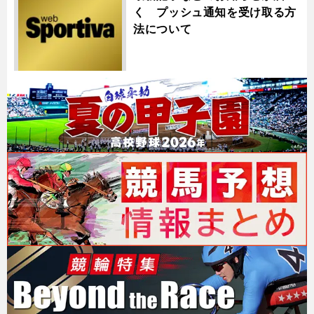
く プッシュ通知を受け取る方
法について