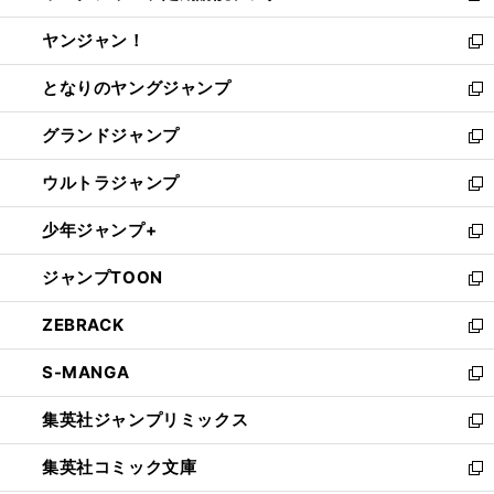
開
ウ
ウ
し
ヤンジャン！
く
で
ィ
い
新
開
ン
ウ
し
となりのヤングジャンプ
く
ド
ィ
い
新
ウ
ン
ウ
し
グランドジャンプ
で
ド
ィ
い
新
開
ウ
ン
ウ
し
ウルトラジャンプ
く
で
ド
ィ
い
新
開
ウ
ン
ウ
し
少年ジャンプ+
く
で
ド
ィ
い
新
開
ウ
ン
ウ
し
ジャンプTOON
く
で
ド
ィ
い
新
開
ウ
ン
ウ
し
ZEBRACK
く
で
ド
ィ
い
新
開
ウ
ン
ウ
し
S-MANGA
く
で
ド
ィ
い
新
開
ウ
ン
ウ
し
集英社ジャンプリミックス
く
で
ド
ィ
い
新
開
ウ
ン
ウ
し
集英社コミック文庫
く
で
ド
ィ
い
新
開
ウ
ン