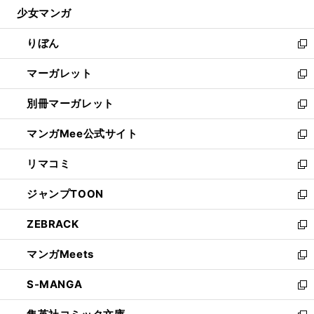
ウ
し
少女マンガ
く
で
ド
ィ
い
開
ウ
ン
ウ
りぼん
く
で
ド
ィ
新
開
ウ
ン
し
マーガレット
く
で
ド
い
新
開
ウ
ウ
し
別冊マーガレット
く
で
ィ
い
新
開
ン
ウ
し
マンガMee公式サイト
く
ド
ィ
い
新
ウ
ン
ウ
し
リマコミ
で
ド
ィ
い
新
開
ウ
ン
ウ
し
ジャンプTOON
く
で
ド
ィ
い
新
開
ウ
ン
ウ
し
ZEBRACK
く
で
ド
ィ
い
新
開
ウ
ン
ウ
し
マンガMeets
く
で
ド
ィ
い
新
開
ウ
ン
ウ
し
S-MANGA
く
で
ド
ィ
い
新
開
ウ
ン
ウ
し