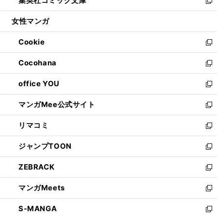
集英社コミック文庫
く
で
ド
ィ
い
新
開
ウ
ン
ウ
し
女性マンガ
く
で
ド
ィ
い
開
ウ
ン
ウ
Cookie
く
で
ド
ィ
新
開
ウ
ン
し
Cocohana
く
で
ド
い
新
開
ウ
ウ
し
office YOU
く
で
ィ
い
新
開
ン
ウ
し
マンガMee公式サイト
く
ド
ィ
い
新
ウ
ン
ウ
し
リマコミ
で
ド
ィ
い
新
開
ウ
ン
ウ
し
ジャンプTOON
く
で
ド
ィ
い
新
開
ウ
ン
ウ
し
ZEBRACK
く
で
ド
ィ
い
新
開
ウ
ン
ウ
し
マンガMeets
く
で
ド
ィ
い
新
開
ウ
ン
ウ
し
S-MANGA
く
で
ド
ィ
い
新