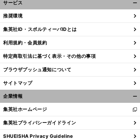
サービス
開
く/
推奨環境
閉
じ
集英社ID・スポルティーバIDとは
る
利用規約・会員規約
特定商取引法に基づく表示・その他の事項
ブラウザプッシュ通知について
サイトマップ
企業情報
開
く/
集英社ホームページ
新
閉
し
前
じ
へ
集英社プライバシーガイドライン
い
る
ウ
SHUEISHA Privacy Guideline
ィ