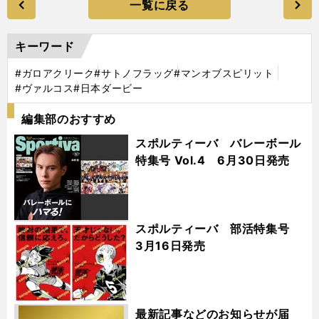
一覧に戻る
キーワード
#ガロアクリーク
#サトノフラッグ
#マンオブスピリット
#ヴァルコス
#日本ダービー
編集部のおすすめ
スポルティーバ バレーボール
特集号 Vol.4 6月30日発売
スポルティーバ 部活特集号
3月16日発売
最新記事などのお知らせが届