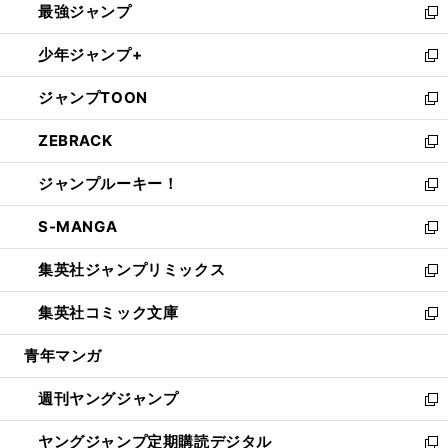
最強ジャンプ
ド
ィ
い
新
ウ
ン
ウ
し
少年ジャンプ+
で
ド
ィ
い
新
開
ウ
ン
ウ
し
ジャンプTOON
く
で
ド
ィ
い
新
開
ウ
ン
ウ
し
ZEBRACK
く
で
ド
ィ
い
新
開
ウ
ン
ウ
し
ジャンプルーキー！
く
で
ド
ィ
い
新
開
ウ
ン
ウ
し
S-MANGA
く
で
ド
ィ
い
新
開
ウ
ン
ウ
し
集英社ジャンプリミックス
く
で
ド
ィ
い
新
開
ウ
ン
ウ
し
集英社コミック文庫
く
で
ド
ィ
い
新
開
ウ
ン
ウ
し
青年マンガ
く
で
ド
ィ
い
開
ウ
ン
ウ
週刊ヤングジャンプ
く
で
ド
ィ
新
開
ウ
ン
し
ヤングジャンプ定期購読デジタル
く
で
ド
い
新