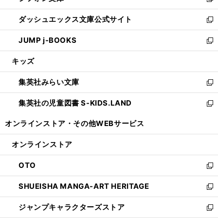
い
新
開
ン
ウ
し
ダッシュエックス文庫公式サイト
く
ド
ィ
い
新
ウ
ン
ウ
し
JUMP j-BOOKS
で
ド
ィ
い
新
開
ウ
ン
ウ
し
キッズ
く
で
ド
ィ
い
開
ウ
ン
ウ
集英社みらい文庫
く
で
ド
ィ
新
開
ウ
ン
し
集英社の児童図書 S-KIDS.LAND
く
で
ド
い
新
開
ウ
ウ
し
オンラインストア・
その他WEBサービス
く
で
ィ
い
開
ン
ウ
オンラインストア
く
ド
ィ
ウ
ン
OTO
で
ド
新
開
ウ
し
SHUEISHA MANGA-ART HERITAGE
く
で
い
新
開
ウ
し
ジャンプキャラクターズストア
く
ィ
い
新