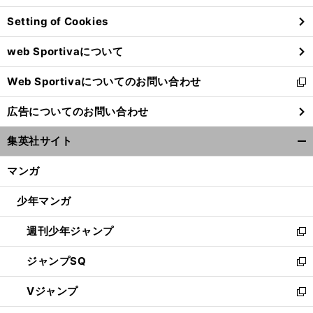
ン
Setting of Cookies
ド
ウ
web Sportivaについて
で
開
Web Sportivaについてのお問い合わせ
く
新
し
広告についてのお問い合わせ
い
ウ
集英社サイト
ィ
開
ン
く/
マンガ
ド
閉
ウ
じ
少年マンガ
で
る
開
週刊少年ジャンプ
く
新
し
ジャンプSQ
い
新
ウ
し
Vジャンプ
ィ
い
新
ン
ウ
し