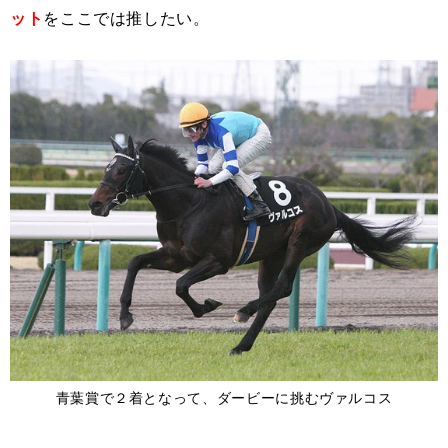
ット
をここでは推したい。
青葉賞で２着となって、ダービーに挑むヴァルコス