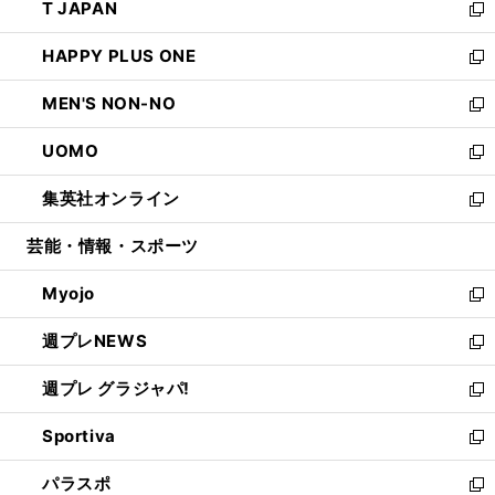
T JAPAN
く
で
ド
ィ
い
新
開
ウ
ン
ウ
し
HAPPY PLUS ONE
く
で
ド
ィ
い
新
開
ウ
ン
ウ
し
MEN'S NON-NO
く
で
ド
ィ
い
新
開
ウ
ン
ウ
し
UOMO
く
で
ド
ィ
い
新
開
ウ
ン
ウ
し
集英社オンライン
く
で
ド
ィ
い
新
開
ウ
ン
ウ
し
芸能・情報・スポーツ
く
で
ド
ィ
い
開
ウ
ン
ウ
Myojo
く
で
ド
ィ
新
開
ウ
ン
し
週プレNEWS
く
で
ド
い
新
開
ウ
ウ
し
週プレ グラジャパ!
く
で
ィ
い
新
開
ン
ウ
し
Sportiva
く
ド
ィ
い
新
ウ
ン
ウ
し
パラスポ
で
ド
ィ
い
新