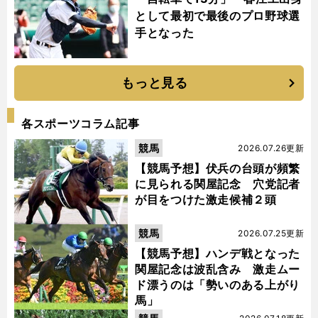
として最初で最後のプロ野球選
手となった
もっと見る
各スポーツコラム記事
競馬
2026.07.26更新
【競馬予想】伏兵の台頭が頻繁
に見られる関屋記念 穴党記者
が目をつけた激走候補２頭
競馬
2026.07.25更新
【競馬予想】ハンデ戦となった
関屋記念は波乱含み 激走ムー
ド漂うのは「勢いのある上がり
馬」