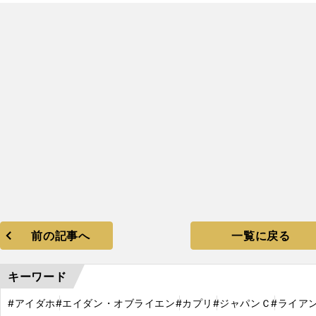
。
前の記事へ
一覧に戻る
キーワード
#アイダホ
#エイダン・オブライエン
#カプリ
#ジャパンＣ
#ライア