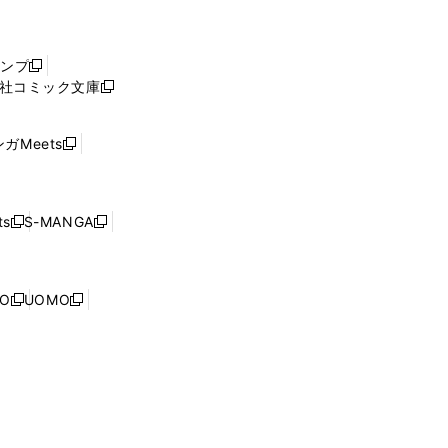
し
い
ウ
ャンプ
新
ィ
社コミック文庫
し
新
ン
い
し
ド
ウ
い
ウ
ガMeets
新
ィ
ウ
で
し
ン
ィ
開
い
ド
ン
く
ウ
ウ
ド
s
S-MANGA
新
新
ィ
で
ウ
し
し
ン
開
で
い
い
ド
く
開
ウ
ウ
ウ
NO
UOMO
く
新
新
ィ
ィ
で
し
し
ン
ン
開
い
い
ド
ド
く
ウ
ウ
ウ
ウ
ィ
ィ
で
で
ン
ン
開
開
ド
ド
く
く