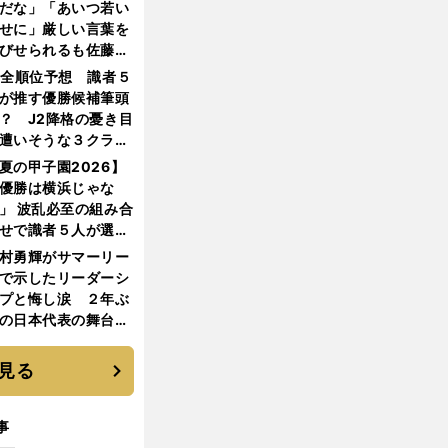
だな」「あいつ若い
せに」厳しい言葉を
びせられるも佐藤慎
郎が貫いた誇りとフ
1全順位予想 識者５
ンへの思い
が推す優勝候補筆頭
？ J2降格の憂き目
遭いそうな３クラブ
は？
夏の甲子園2026】
優勝は横浜じゃな
」 波乱必至の組み合
せで識者５人が選ん
優勝校はここだ！
村勇輝がサマーリー
で示したリーダーシ
プと悔し涙 ２年ぶ
の日本代表の舞台を
に３年目のNBA挑戦
続く
見る
事