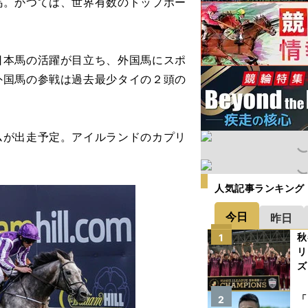
。かつては、世界有数のトップホー
本馬の活躍が目立ち、外国馬にスポ
外国馬の参戦は過去最少タイの２頭の
が出走予定。アイルランドのカプリ
人気記事ランキング
今日
昨日
秋
1
リ
ズ
を
「
2