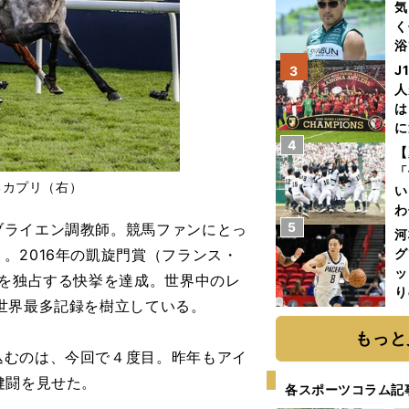
気
く
浴
太
J
3
ァ
人
は
に
4
と
【
「
るカプリ（右）
い
わ
5
ライエン調教師。競馬ファンにとっ
だ
河
。2016年の凱旋門賞（フランス・
グ
ッ
でを独占する快挙を達成。世界中のレ
り
世界最多記録を樹立している。
糧
は
もっと
むのは、今回で４度目。昨年もアイ
健闘を見せた。
各スポーツコラム記