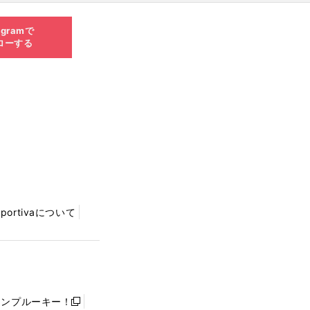
agramで
ローする
Sportivaについて
ャンプルーキー！
新