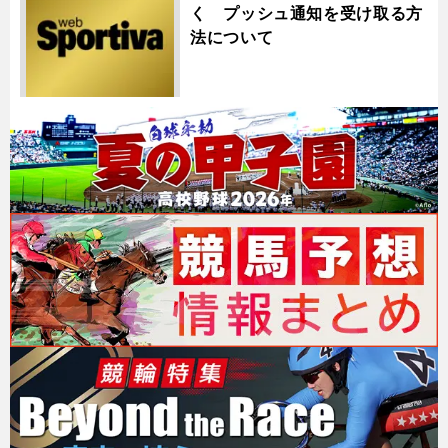
く プッシュ通知を受け取る方
法について