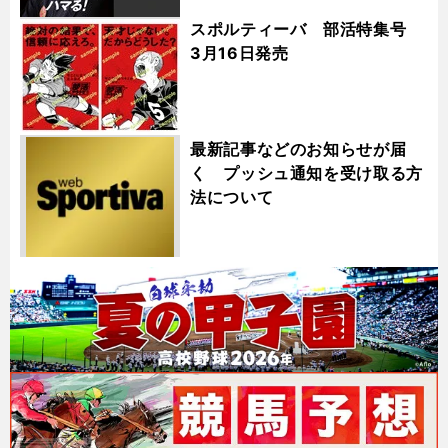
スポルティーバ 部活特集号
3月16日発売
最新記事などのお知らせが届
く プッシュ通知を受け取る方
法について