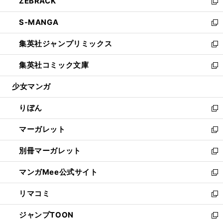
ZEBRACK
く
で
ド
ィ
い
新
開
ウ
ン
ウ
し
S-MANGA
く
で
ド
ィ
い
新
開
ウ
ン
ウ
し
集英社ジャンプリミックス
く
で
ド
ィ
い
新
開
ウ
ン
ウ
し
集英社コミック文庫
く
で
ド
ィ
い
新
開
ウ
ン
ウ
し
少女マンガ
く
で
ド
ィ
い
開
ウ
ン
ウ
りぼん
く
で
ド
ィ
新
開
ウ
ン
し
マーガレット
く
で
ド
い
新
開
ウ
ウ
し
別冊マーガレット
く
で
ィ
い
新
開
ン
ウ
し
マンガMee公式サイト
く
ド
ィ
い
新
ウ
ン
ウ
し
リマコミ
で
ド
ィ
い
新
開
ウ
ン
ウ
し
ジャンプTOON
く
で
ド
ィ
い
新