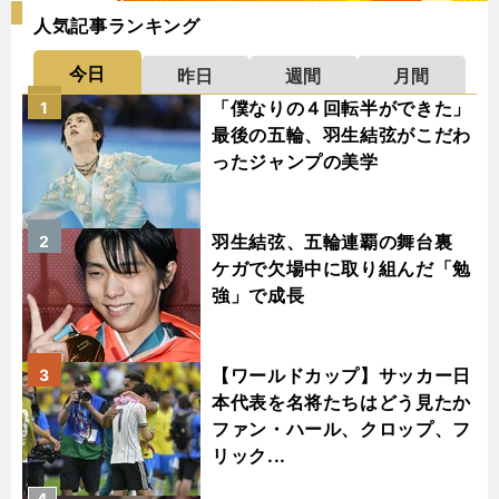
人気記事ランキング
今日
昨日
週間
月間
「僕なりの４回転半ができた」
1
最後の五輪、羽生結弦がこだわ
ったジャンプの美学
羽生結弦、五輪連覇の舞台裏
2
ケガで欠場中に取り組んだ「勉
強」で成長
【ワールドカップ】サッカー日
3
本代表を名将たちはどう見たか
ファン・ハール、クロップ、フ
リック...
4