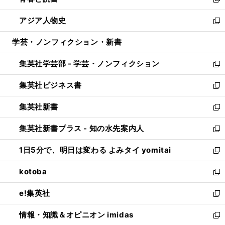
ィ
い
新
開
ウ
ン
ウ
し
アジア人物史
く
で
ド
ィ
い
新
開
ウ
ン
ウ
し
学芸・ノンフィクション・新書
く
で
ド
ィ
い
開
ウ
ン
ウ
集英社学芸部 - 学芸・ノンフィクション
く
で
ド
ィ
新
開
ウ
ン
し
集英社ビジネス書
く
で
ド
い
新
開
ウ
ウ
し
集英社新書
く
で
ィ
い
新
開
ン
ウ
し
集英社新書プラス - 知の水先案内人
く
ド
ィ
い
新
ウ
ン
ウ
し
1日5分で、明日は変わる よみタイ yomitai
で
ド
ィ
い
新
開
ウ
ン
ウ
し
kotoba
く
で
ド
ィ
い
新
開
ウ
ン
ウ
し
e!集英社
く
で
ド
ィ
い
新
開
ウ
ン
ウ
し
情報・知識＆オピニオン imidas
く
で
ド
ィ
い
新