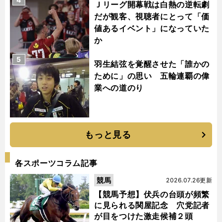
Ｊリーグ開幕戦は白熱の逆転劇
だが観客、視聴者にとって「価
値あるイベント」になっていた
か
5
羽生結弦を覚醒させた「誰かの
ために」の思い 五輪連覇の偉
業への道のり
もっと見る
各スポーツコラム記事
競馬
2026.07.26更新
【競馬予想】伏兵の台頭が頻繁
に見られる関屋記念 穴党記者
が目をつけた激走候補２頭