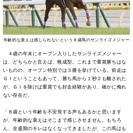
年齢的な衰えは感じられないという８歳馬のサンライズメジャー
４歳の年末にオープン入りしたサンライズメジャー
は、どちらかと言えば、晩成型。これまで重賞勝ちはな
いものの、オープン特別では３勝を挙げている。前走は
ＧＩということもあって、勝ち馬から１秒２も離された
が、ＧＩを除けば重賞でも好走経験があり、確かに侮れ
ない存在だ。
「８歳という年齢を不安視する声もあるかと思います
が、年齢的な衰えはそこまで感じさせません。もちろ
ん、全盛期のキレはなくなってきましたが、この馬はも