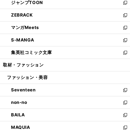
ジャンプTOON
く
で
ド
ィ
い
新
開
ウ
ン
ウ
し
ZEBRACK
く
で
ド
ィ
い
新
開
ウ
ン
ウ
し
マンガMeets
く
で
ド
ィ
い
新
開
ウ
ン
ウ
し
S-MANGA
く
で
ド
ィ
い
新
開
ウ
ン
ウ
し
集英社コミック文庫
く
で
ド
ィ
い
新
開
ウ
ン
ウ
し
取材・ファッション
く
で
ド
ィ
い
開
ウ
ン
ウ
ファッション・美容
く
で
ド
ィ
開
ウ
ン
Seventeen
く
で
ド
新
開
ウ
し
non-no
く
で
い
新
開
ウ
し
BAILA
く
ィ
い
新
ン
ウ
し
MAQUIA
ド
ィ
い
新