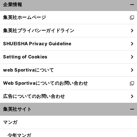
前
企業情報
へ
開
く/
集英社ホームページ
新
閉
し
じ
集英社プライバシーガイドライン
い
る
ウ
SHUEISHA Privacy Guideline
ィ
ン
Setting of Cookies
ド
ウ
web Sportivaについて
で
開
Web Sportivaについてのお問い合わせ
く
新
し
広告についてのお問い合わせ
い
ウ
集英社サイト
ィ
開
ン
く/
マンガ
ド
閉
ウ
じ
少年マンガ
で