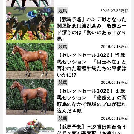
競馬
2026.07.25更新
【競馬予想】ハンデ戦となった
関屋記念は波乱含み 激走ムー
ド漂うのは「勢いのある上がり
馬」
競馬
2026.07.18更新
【セレクトセール2026】当歳
馬セッション 「目玉不在」と
言われた新種牡馬たちの評価は
いかに!?
競馬
2026.07.18更新
【セレクトセール2026】１歳
馬セッション 「億超え」の高
額馬のなかで現場のプロがほれ
込んだ４頭
競馬
2026.07.12更新
【競馬予想】七夕賞は舞台合う
伏兵２頭が高額配当を演出か