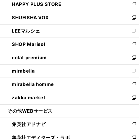
HAPPY PLUS STORE
ド
ィ
い
新
ウ
ン
ウ
し
SHUEISHA VOX
で
ド
ィ
い
新
開
ウ
ン
ウ
し
LEEマルシェ
く
で
ド
ィ
い
新
開
ウ
ン
ウ
し
SHOP Marisol
く
で
ド
ィ
い
新
開
ウ
ン
ウ
し
eclat premium
く
で
ド
ィ
い
新
開
ウ
ン
ウ
し
mirabella
く
で
ド
ィ
い
新
開
ウ
ン
ウ
し
mirabella homme
く
で
ド
ィ
い
新
開
ウ
ン
ウ
し
zakka market
く
で
ド
ィ
い
新
開
ウ
ン
ウ
し
その他WEBサービス
く
で
ド
ィ
い
開
ウ
ン
ウ
集英社アドナビ
く
で
ド
ィ
新
開
ウ
ン
し
集英社エディターズ・ラボ
く
で
ド
い
新