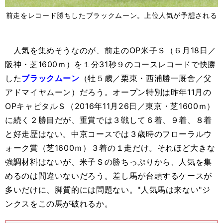
前走をレコード勝ちしたブラックムーン。上位人気が予想される
人気を集めそうなのが、前走のOP米子Ｓ（６月18日／
阪神・芝1600ｍ）を１分31秒９のコースレコードで快勝
した
ブラックムーン
（牡５歳／栗東・西浦勝一厩舎／父
アドマイヤムーン）だろう。オープン特別は昨年11月の
OPキャピタルＳ（2016年11月26日／東京・芝1600ｍ）
に続く２勝目だが、重賞では３戦して６着、９着、８着
と好走歴はない。中京コースでは３歳時のフローラルウ
ォーク賞（芝1600ｍ）３着の１走だけ。それほど大きな
強調材料はないが、米子Ｓの勝ちっぷりから、人気を集
めるのは間違いないだろう。差し馬が台頭するケースが
多いだけに、脚質的には問題ない。"人気馬は来ない"ジ
ンクスをこの馬が破れるか。