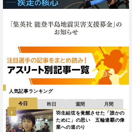
人気記事ランキング
今日
昨日
週間
月間
羽生結弦を覚醒させた「誰かの
1
ために」の思い 五輪連覇の偉
業への道のり