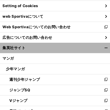
ン
Setting of Cookies
ド
ウ
web Sportivaについて
で
開
Web Sportivaについてのお問い合わせ
く
新
し
広告についてのお問い合わせ
い
ウ
集英社サイト
ィ
開
ン
く/
マンガ
ド
閉
ウ
じ
少年マンガ
で
る
開
週刊少年ジャンプ
く
新
し
ジャンプSQ
い
新
ウ
し
Vジャンプ
ィ
い
新
ン
ウ
し