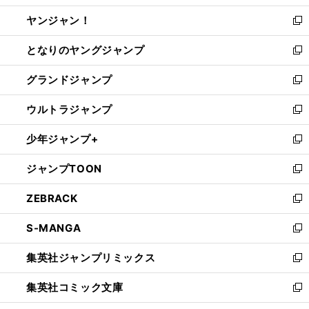
開
ウ
ウ
し
ヤンジャン！
く
で
ィ
い
新
開
ン
ウ
し
となりのヤングジャンプ
く
ド
ィ
い
新
ウ
ン
ウ
し
グランドジャンプ
で
ド
ィ
い
新
開
ウ
ン
ウ
し
ウルトラジャンプ
く
で
ド
ィ
い
新
開
ウ
ン
ウ
し
少年ジャンプ+
く
で
ド
ィ
い
新
開
ウ
ン
ウ
し
ジャンプTOON
く
で
ド
ィ
い
新
開
ウ
ン
ウ
し
ZEBRACK
く
で
ド
ィ
い
新
開
ウ
ン
ウ
し
S-MANGA
く
で
ド
ィ
い
新
開
ウ
ン
ウ
し
集英社ジャンプリミックス
く
で
ド
ィ
い
新
開
ウ
ン
ウ
し
集英社コミック文庫
く
で
ド
ィ
い
新
開
ウ
ン
ウ
し