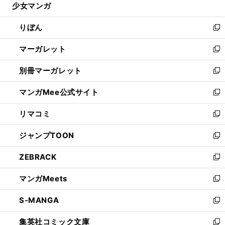
少女マンガ
く
で
ド
ィ
い
開
ウ
ン
ウ
りぼん
く
で
ド
ィ
新
開
ウ
ン
し
マーガレット
く
で
ド
い
新
開
ウ
ウ
し
別冊マーガレット
く
で
ィ
い
新
開
ン
ウ
し
マンガMee公式サイト
く
ド
ィ
い
新
ウ
ン
ウ
し
リマコミ
で
ド
ィ
い
新
開
ウ
ン
ウ
し
ジャンプTOON
く
で
ド
ィ
い
新
開
ウ
ン
ウ
し
ZEBRACK
く
で
ド
ィ
い
新
開
ウ
ン
ウ
し
マンガMeets
く
で
ド
ィ
い
新
開
ウ
ン
ウ
し
S-MANGA
く
で
ド
ィ
い
新
開
ウ
ン
ウ
し
集英社コミック文庫
く
で
ド
ィ
い
新