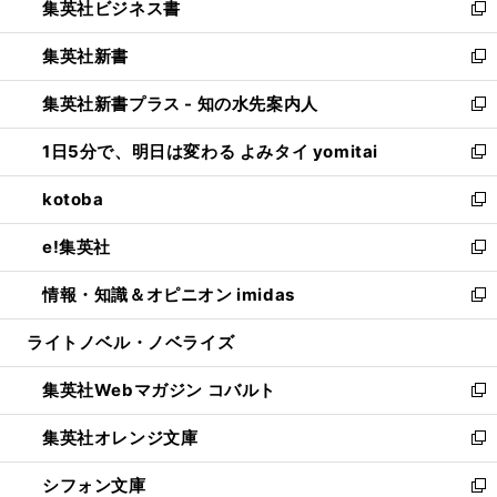
集英社ビジネス書
く
で
ド
い
新
開
ウ
ウ
し
集英社新書
く
で
ィ
い
新
開
ン
ウ
し
集英社新書プラス - 知の水先案内人
く
ド
ィ
い
新
ウ
ン
ウ
し
1日5分で、明日は変わる よみタイ yomitai
で
ド
ィ
い
新
開
ウ
ン
ウ
し
kotoba
く
で
ド
ィ
い
新
開
ウ
ン
ウ
し
e!集英社
く
で
ド
ィ
い
新
開
ウ
ン
ウ
し
情報・知識＆オピニオン imidas
く
で
ド
ィ
い
新
開
ウ
ン
ウ
し
ライトノベル・ノベライズ
く
で
ド
ィ
い
開
ウ
ン
ウ
集英社Webマガジン コバルト
く
で
ド
ィ
新
開
ウ
ン
し
集英社オレンジ文庫
く
で
ド
い
新
開
ウ
ウ
し
シフォン文庫
く
で
ィ
い
新