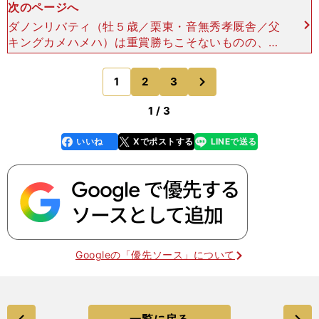
次のページへ
ダノンリバティ（牡５歳／栗東・音無秀孝厩舎／父
キングカメハメハ）は重賞勝ちこそないものの、３
歳時のGIII毎日杯（阪神・芝1800ｍ）２着など、
芝、ダートを問わず、これまで重賞では４度、２着
次
1
2
3
のページへ
に入ってい
1 / 3
いいね
Xでポストする
LINEで送る
line
faceboo
x
k
Googleの「優先ソース」について