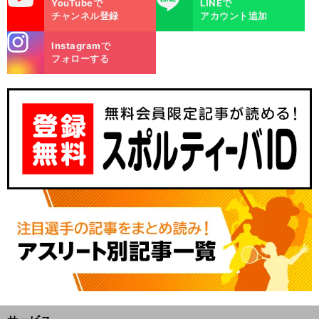
YouTubeで
LINEで
チャンネル登録
アカウント追加
stagra
Instagramで
m
フォローする