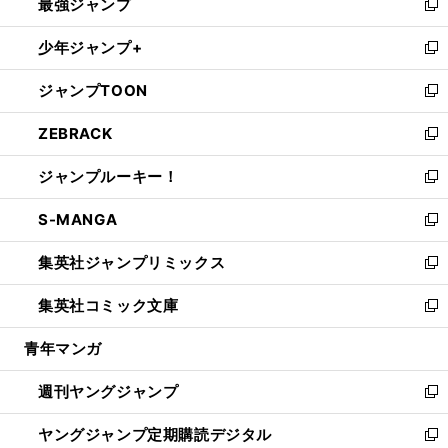
最強ジャンプ
ド
ィ
い
新
ウ
ン
ウ
し
少年ジャンプ+
で
ド
ィ
い
新
開
ウ
ン
ウ
し
ジャンプTOON
く
で
ド
ィ
い
新
開
ウ
ン
ウ
し
ZEBRACK
く
で
ド
ィ
い
新
開
ウ
ン
ウ
し
ジャンプルーキー！
く
で
ド
ィ
い
新
開
ウ
ン
ウ
し
S-MANGA
く
で
ド
ィ
い
新
開
ウ
ン
ウ
し
集英社ジャンプリミックス
く
で
ド
ィ
い
新
開
ウ
ン
ウ
し
集英社コミック文庫
く
で
ド
ィ
い
新
開
ウ
ン
ウ
し
青年マンガ
く
で
ド
ィ
い
開
ウ
ン
ウ
週刊ヤングジャンプ
く
で
ド
ィ
新
開
ウ
ン
し
ヤングジャンプ定期購読デジタル
く
で
ド
い
新