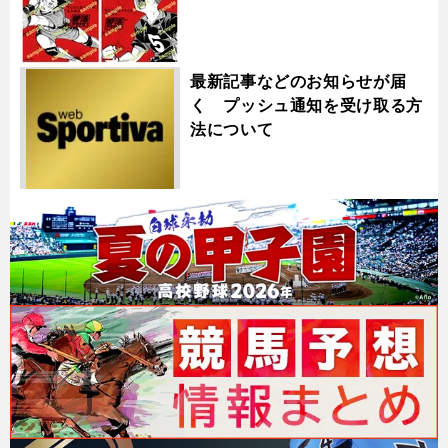
最新記事などのお知らせが届
く プッシュ通知を受け取る方
法について