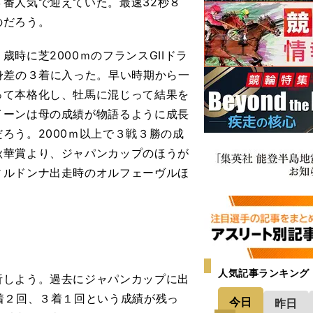
番人気で迎えていた。最速32秒８
のだろう。
に芝2000ｍのフランスGIIドラ
身差の３着に入った。早い時期から一
って本格化し、牡馬に混じって結果を
イーンは母の成績が物語るように成長
ろう。2000ｍ以上で３戦３勝の成
秋華賞より、ジャパンカップのほうが
ィルドンナ出走時のオルフェーヴルほ
人気記事ランキング
しよう。過去にジャパンカップに出
着２回、３着１回という成績が残っ
今日
昨日