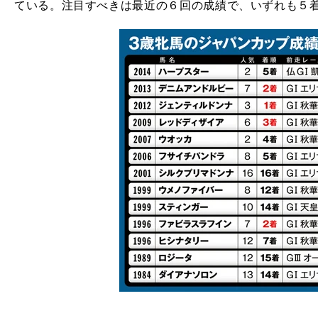
ている。注目すべきは最近の６回の成績で、いずれも５