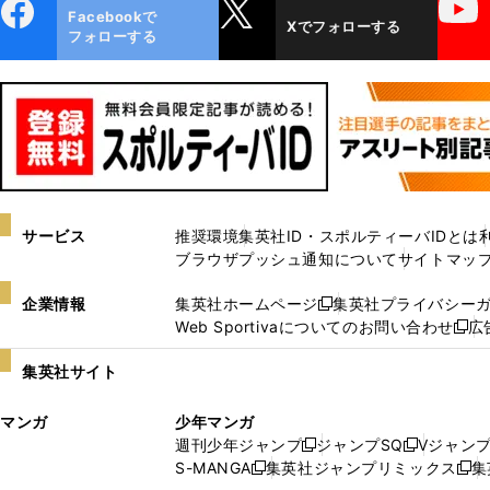
ebo
X
YouTube
Facebookで
Xでフォローする
ok
フォローする
サービス
推奨環境
集英社ID・スポルティーバIDとは
ブラウザプッシュ通知について
サイトマッ
企業情報
集英社ホームページ
集英社プライバシー
新
Web Sportivaについてのお問い合わせ
広
し
新
い
し
集英社サイト
ウ
い
ィ
ウ
マンガ
少年マンガ
ン
ィ
週刊少年ジャンプ
ジャンプSQ
Vジャン
ド
ン
新
新
S-MANGA
集英社ジャンプリミックス
集
ウ
ド
新
し
し
新