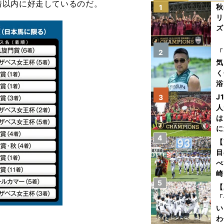
着以内に好走しているのだ。
秋
1
リ
ズ
を
「
2
気
く
浴
太
J
3
ァ
人
は
に
4
と
【
目
べ
崎
5
「
【
て
「
い
わ