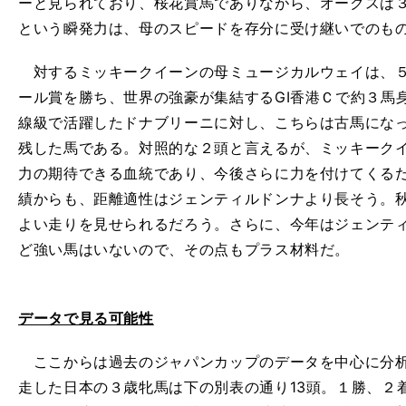
ーと見られており、桜花賞馬でありながら、オークスは３
という瞬発力は、母のスピードを存分に受け継いでのも
対するミッキークイーンの母ミュージカルウェイは、５歳時
ール賞を勝ち、世界の強豪が集結するGI香港Ｃで約３馬
線級で活躍したドナブリーニに対し、こちらは古馬にな
残した馬である。対照的な２頭と言えるが、ミッキーク
力の期待できる血統であり、今後さらに力を付けてくるだ
績からも、距離適性はジェンティルドンナより長そう。
よい走りを見せられるだろう。さらに、今年はジェンテ
ど強い馬はいないので、その点もプラス材料だ。
データで見る可能性
ここからは過去のジャパンカップのデータを中心に分析
走した日本の３歳牝馬は下の別表の通り13頭。１勝、２