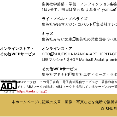
い
い
ン
ン
集英社学芸部 - 学芸・ノンフィクション
開
で
開
開
開
新
ウ
ウ
ド
ド
1日5分で、明日は変わる よみタイ yomitai
く
開
く
く
く
し
新
ィ
ィ
ウ
ウ
く
い
ン
ン
ライトノベル・ノベライズ
で
で
ウ
ド
ド
集英社Webマガジン コバルト
集英社オレ
開
開
新
ィ
ウ
ウ
く
く
し
ン
キッズ
で
で
い
ド
集英社みらい文庫
集英社の児童図書 S-KID
開
開
新
ウ
ウ
く
く
し
ィ
オンラインストア・
オンラインストア
で
い
ン
その他WEBサービス
OTO
SHUEISHA MANGA-ART HERITAGE
開
新
ウ
ド
LEEマルシェ
SHOP Marisol
eclat prem
く
し
新
新
ィ
ウ
い
し
し
ン
その他WEBサービス
で
ウ
い
い
ド
集英社アドナビ
集英社エディターズ・ラ
開
新
ィ
ウ
ウ
ウ
く
し
ABJマークは、この電子書店・電子書籍配信サービスが、著作権者か
ン
ィ
ィ
で
い
です。ABJマークの詳細、ABJマークを掲示しているサービスの一
ド
ン
ン
開
https://aebs.or.jp/
ウ
新
ウ
ド
ド
く
し
ィ
で
ウ
ウ
い
本ホームページに記載の文章・画像・写真などを無断で複製す
ン
開
で
で
ウ
ド
© SHUEIS
ィ
く
開
開
ン
ウ
く
く