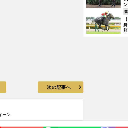
ン
馬
競
が
【
舞
額
の
タ
次の記事へ
イーン