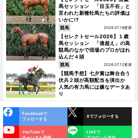
馬セッション 「目玉不在」と
言われた新種牡馬たちの評価は
いかに!?
競馬
2026.07.18更新
【セレクトセール2026】１歳
馬セッション 「億超え」の高
額馬のなかで現場のプロがほれ
込んだ４頭
競馬
2026.07.12更新
【競馬予想】七夕賞は舞台合う
伏兵２頭が高額配当を演出か
人気の有力馬には嫌なデータあ
り
cebo
X
Facebookで
Xでフォローする
ok
フォローする
uTube
LINE
YouTubeで
LINEで
チャンネル登録
アカウント追加