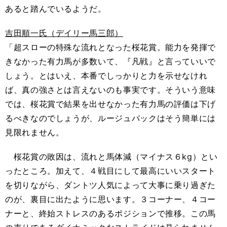
あると踏んでいるようだ。
吉田順一氏（デイリー馬三郎）
「超スローの特殊な流れとなった桜花賞。能力を発揮で
きなかった有力馬が多数いて、『凡戦』と言っていいで
しょう。とはいえ、本番でしっかりと力を示せなけれ
ば、真の強さとは言えないのも事実です。そういう意味
では、桜花賞で結果を出せなかった有力馬の評価は下げ
るべきなのでしょうが、ルージュバックはそう簡単には
見限れません。
桜花賞の敗因は、流れと馬体減（マイナス６kg）とい
ったところ。加えて、４戦目にして最高にいいスタート
を切りながら、ダントツ人気によって大事に乗り過ぎた
のが、裏目に出たように思います。３コーナー、４コー
ナーと、終始ストレスのあるポジションで推移。この馬