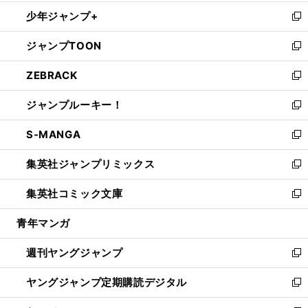
ウ
ン
ウ
し
少年ジャンプ+
で
ド
ィ
い
新
開
ウ
ン
ウ
し
ジャンプTOON
く
で
ド
ィ
い
新
開
ウ
ン
ウ
し
ZEBRACK
く
で
ド
ィ
い
新
開
ウ
ン
ウ
し
ジャンプルーキー！
く
で
ド
ィ
い
新
開
ウ
ン
ウ
し
S-MANGA
く
で
ド
ィ
い
新
開
ウ
ン
ウ
し
集英社ジャンプリミックス
く
で
ド
ィ
い
新
開
ウ
ン
ウ
し
集英社コミック文庫
く
で
ド
ィ
い
新
開
ウ
ン
ウ
し
青年マンガ
く
で
ド
ィ
い
開
ウ
ン
ウ
週刊ヤングジャンプ
く
で
ド
ィ
新
開
ウ
ン
し
ヤングジャンプ定期購読デジタル
く
で
ド
い
新
開
ウ
ウ
し