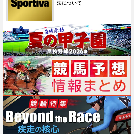
法について