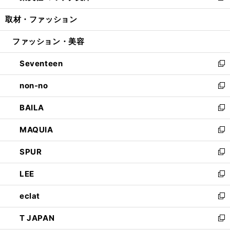
開
ウ
ン
ウ
し
取材・ファッション
く
で
ド
ィ
い
開
ウ
ン
ウ
ファッション・美容
く
で
ド
ィ
開
ウ
ン
Seventeen
く
で
ド
新
開
ウ
し
non-no
く
で
い
新
開
ウ
し
BAILA
く
ィ
い
新
ン
ウ
し
MAQUIA
ド
ィ
い
新
ウ
ン
ウ
し
SPUR
で
ド
ィ
い
新
開
ウ
ン
ウ
し
LEE
く
で
ド
ィ
い
新
開
ウ
ン
ウ
し
eclat
く
で
ド
ィ
い
新
開
ウ
ン
ウ
し
T JAPAN
く
で
ド
ィ
い
新
開
ウ
ン