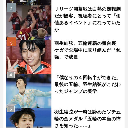
Ｊリーグ開幕戦は白熱の逆転劇
2
だが観客、視聴者にとって「価
値あるイベント」になっていた
か
羽生結弦、五輪連覇の舞台裏
3
ケガで欠場中に取り組んだ「勉
強」で成長
4
「僕なりの４回転半ができた」
最後の五輪、羽生結弦がこだわ
ったジャンプの美学
5
羽生結弦が一時は諦めたソチ五
輪の金メダル「五輪の本当の怖
さを知った......」