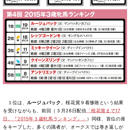
１位は、
ルージュバック
。桜花賞９着惨敗という結果
を受けながらも、前回（３月26日配信
「桜花賞まで17
日。『2015年３歳牝馬ランキング』」
）同様、首位の座
をキープした。多くの識者が、オークスでは巻き返しが