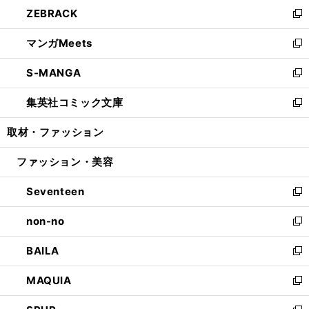
ウ
し
ZEBRACK
く
で
ド
ィ
い
新
開
ウ
ン
ウ
し
マンガMeets
く
で
ド
ィ
い
新
開
ウ
ン
ウ
し
S-MANGA
く
で
ド
ィ
い
新
開
ウ
ン
ウ
し
集英社コミック文庫
く
で
ド
ィ
い
新
開
ウ
ン
ウ
し
取材・ファッション
く
で
ド
ィ
い
開
ウ
ン
ウ
ファッション・美容
く
で
ド
ィ
開
ウ
ン
Seventeen
く
で
ド
新
開
ウ
し
non-no
く
で
い
新
開
ウ
し
BAILA
く
ィ
い
新
ン
ウ
し
MAQUIA
ド
ィ
い
新
ウ
ン
ウ
し