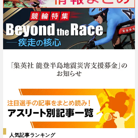
人気記事ランキング