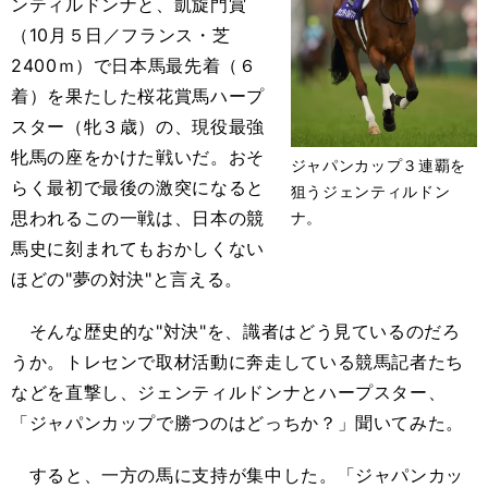
ンティルドンナと、凱旋門賞
（10月５日／フランス・芝
2400ｍ）で日本馬最先着（６
着）を果たした桜花賞馬ハープ
スター（牝３歳）の、現役最強
牝馬の座をかけた戦いだ。おそ
ジャパンカップ３連覇を
らく最初で最後の激突になると
狙うジェンティルドン
思われるこの一戦は、日本の競
ナ。
馬史に刻まれてもおかしくない
ほどの"夢の対決"と言える。
そんな歴史的な"対決"を、識者はどう見ているのだろ
うか。トレセンで取材活動に奔走している競馬記者たち
などを直撃し、ジェンティルドンナとハープスター、
「ジャパンカップで勝つのはどっちか？」聞いてみた。
すると、一方の馬に支持が集中した。「ジャパンカッ