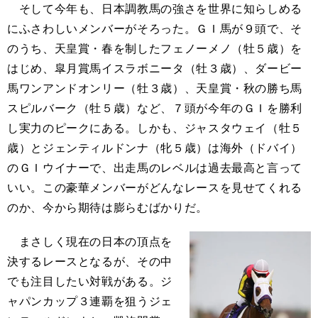
そして今年も、日本調教馬の強さを世界に知らしめる
にふさわしいメンバーがそろった。ＧＩ馬が９頭で、そ
のうち、天皇賞・春を制したフェノーメノ（牡５歳）を
はじめ、皐月賞馬イスラボニータ（牡３歳）、ダービー
馬ワンアンドオンリー（牡３歳）、天皇賞・秋の勝ち馬
スピルバーク（牡５歳）など、７頭が今年のＧＩを勝利
し実力のピークにある。しかも、ジャスタウェイ（牡５
歳）とジェンティルドンナ（牝５歳）は海外（ドバイ）
のＧＩウイナーで、出走馬のレベルは過去最高と言って
いい。この豪華メンバーがどんなレースを見せてくれる
のか、今から期待は膨らむばかりだ。
まさしく現在の日本の頂点を
決するレースとなるが、その中
でも注目したい対戦がある。ジ
ャパンカップ３連覇を狙うジェ