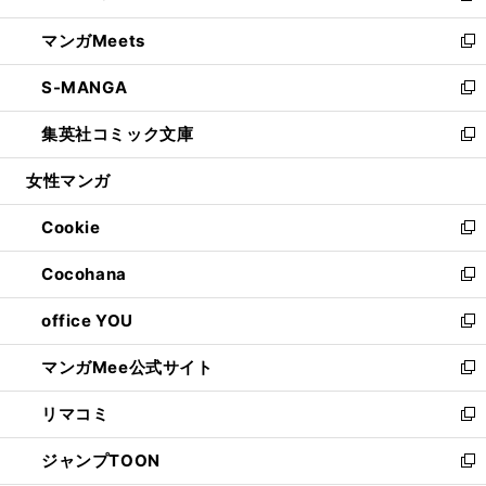
開
ウ
ン
ウ
し
マンガMeets
く
で
ド
ィ
い
新
開
ウ
ン
ウ
し
S-MANGA
く
で
ド
ィ
い
新
開
ウ
ン
ウ
し
集英社コミック文庫
く
で
ド
ィ
い
新
開
ウ
ン
ウ
し
女性マンガ
く
で
ド
ィ
い
開
ウ
ン
ウ
Cookie
く
で
ド
ィ
新
開
ウ
ン
し
Cocohana
く
で
ド
い
新
開
ウ
ウ
し
office YOU
く
で
ィ
い
新
開
ン
ウ
し
マンガMee公式サイト
く
ド
ィ
い
新
ウ
ン
ウ
し
リマコミ
で
ド
ィ
い
新
開
ウ
ン
ウ
し
ジャンプTOON
く
で
ド
ィ
い
新
開
ウ
ン