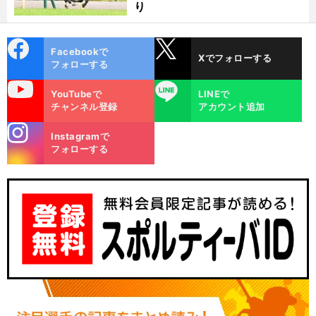
り
cebo
X
Facebookで
Xでフォローする
ok
フォローする
uTube
LINE
YouTubeで
LINEで
チャンネル登録
アカウント追加
stagra
Instagramで
m
フォローする