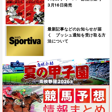
3月16日発売
最新記事などのお知らせが届
く プッシュ通知を受け取る方
法について