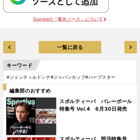
Googleの「優先ソース」について
一覧に戻る
キーワード
#ジェンティルドンナ
#ジャパンカップ
#ハープスター
編集部のおすすめ
スポルティーバ バレーボール
特集号 Vol.4 6月30日発売
スポルティーバ 部活特集号