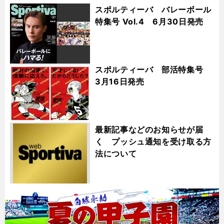
スポルティーバ バレーボール
特集号 Vol.4 6月30日発売
スポルティーバ 部活特集号
3月16日発売
最新記事などのお知らせが届
く プッシュ通知を受け取る方
法について