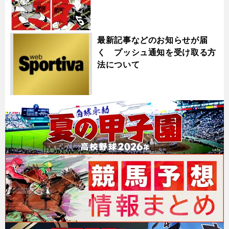
最新記事などのお知らせが届
く プッシュ通知を受け取る方
法について