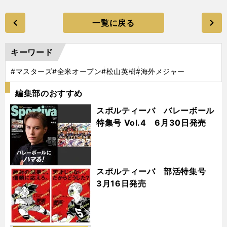
一覧に戻る
キーワード
#マスターズ
#全米オープン
#松山英樹
#海外メジャー
編集部のおすすめ
スポルティーバ バレーボール
特集号 Vol.4 6月30日発売
スポルティーバ 部活特集号
3月16日発売