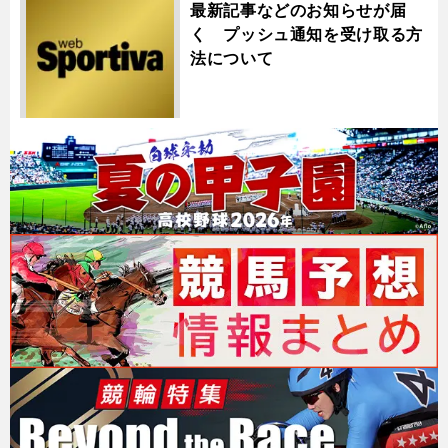
最新記事などのお知らせが届
く プッシュ通知を受け取る方
法について