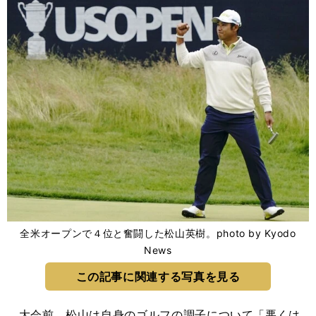
全米オープンで４位と奮闘した松山英樹。photo by Kyodo
News
この記事に関連する写真を見る
大会前、松山は自身のゴルフの調子について「悪くは