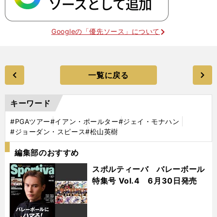
Googleの「優先ソース」について
一覧に戻る
キーワード
#PGAツアー
#イアン・ポールター
#ジェイ・モナハン
#ジョーダン・スピース
#松山英樹
編集部のおすすめ
スポルティーバ バレーボール
特集号 Vol.4 6月30日発売