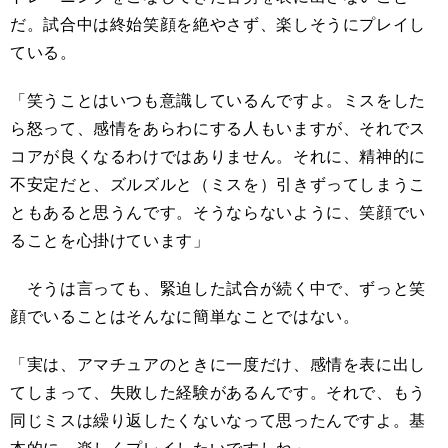
だ。試合中は終始笑顔を絶やさず、楽しそうにプレイし
ている。
「笑うことはいつも意識しているんですよ。ミスをした
ら怒って、感情をあらわにする人もいますが、それでス
コアが良くなるわけではありません。それに、精神的に
不安定だと、ズルズルと（ミスを）引きずってしまうこ
ともあると思うんです。そうならないように、笑顔でい
ることを心掛けています」
そうは言っても、緊迫した試合が続く中で、ずっと笑
顔でいることはそんなに簡単なことではない。
「実は、アマチュアのときに一度だけ、感情を表に出し
てしまって、失敗した経験があるんです。それで、もう
同じミスは繰り返したくないなって思ったんですよ。基