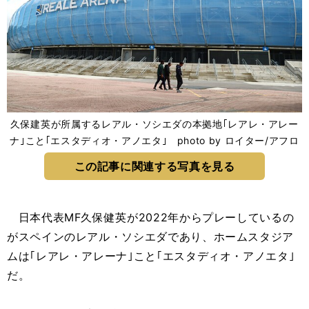
久保建英が所属するレアル・ソシエダの本拠地｢レアレ・アレー
ナ｣こと｢エスタディオ・アノエタ｣ photo by ロイター/アフロ
この記事に関連する写真を見る
日本代表MF久保健英が2022年からプレーしているの
がスペインのレアル・ソシエダであり、ホームスタジア
ムは｢レアレ・アレーナ｣こと｢エスタディオ・アノエタ｣
だ。