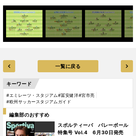
一覧に戻る
キーワード
#エミレーツ・スタジアム
#冨安健洋
#宮市亮
#欧州サッカースタジアムガイド
編集部のおすすめ
スポルティーバ バレーボール
特集号 Vol.4 6月30日発売