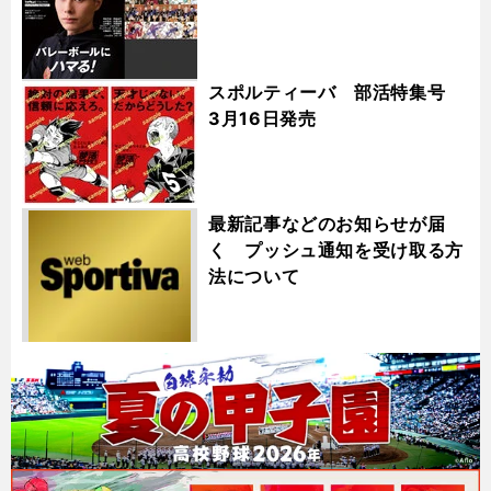
スポルティーバ 部活特集号
3月16日発売
最新記事などのお知らせが届
く プッシュ通知を受け取る方
法について