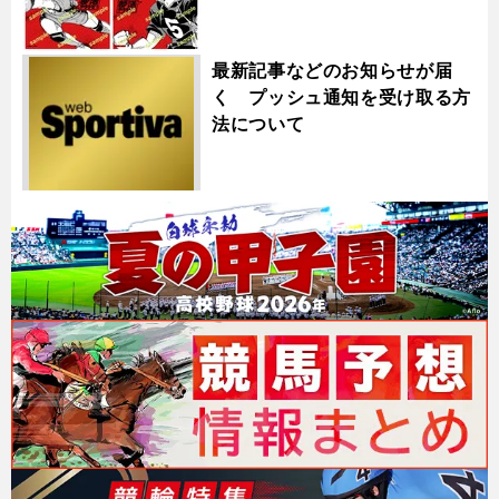
最新記事などのお知らせが届
く プッシュ通知を受け取る方
法について