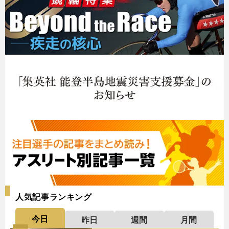
人気記事ランキング
今日
昨日
週間
月間