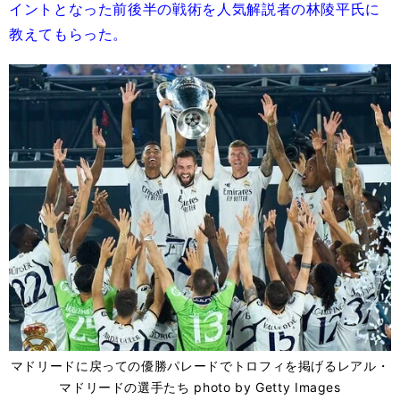
イントとなった前後半の戦術を人気解説者の林陵平氏に
教えてもらった。
マドリードに戻っての優勝パレードでトロフィを掲げるレアル・
マドリードの選手たち photo by Getty Images