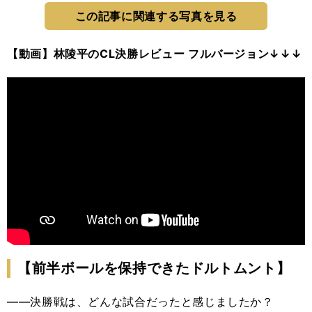
この記事に関連する写真を見る
【動画】林陵平のCL決勝レビュー フルバージョン↓↓↓
【前半ボールを保持できたドルトムント】
――決勝戦は、どんな試合だったと感じましたか？