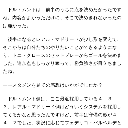
ドルトムントは、前半のうちに点を決めたかったです
ね。内容がよかっただけに、そこで決めきれなかったの
は痛かった。
後半になるとレアル・マドリードが少し形を変えて、
そこからは自分たちのやりたいことができるようにな
り、トニ・クロースのセットプレーからゴールを決めま
した。追加点もしっかり奪って、勝負強さが目立ちまし
たね。
――スタメンを見ての感想はいかがでしたか？
ドルトムント側は、ここ最近採用している４－３－
３。レアル・マドリード側はどういうシステムを採用し
てくるかなと思ったんですけど、前半は守備の形が４－
４－２でした。状況に応じてフェデリコ・バルベルデと