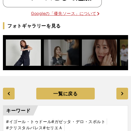
Googleの「優先ソース」について
フォトギャラリーを見る
一覧に戻る
キーワード
#イゴール・トゥドール
#ガゼッタ・デロ・スポルト
#クリスタルパレス
#セリエＡ