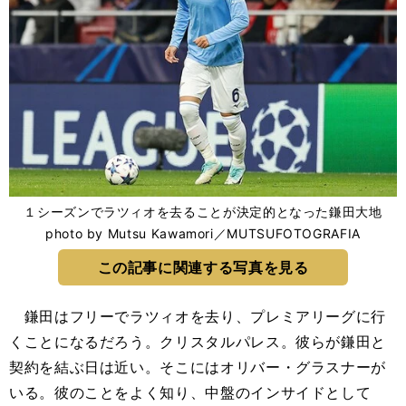
１シーズンでラツィオを去ることが決定的となった鎌田大地
photo by Mutsu Kawamori／MUTSUFOTOGRAFIA
この記事に関連する写真を見る
鎌田はフリーでラツィオを去り、プレミアリーグに行
くことになるだろう。クリスタルパレス。彼らが鎌田と
契約を結ぶ日は近い。そこにはオリバー・グラスナーが
いる。彼のことをよく知り、中盤のインサイドとして