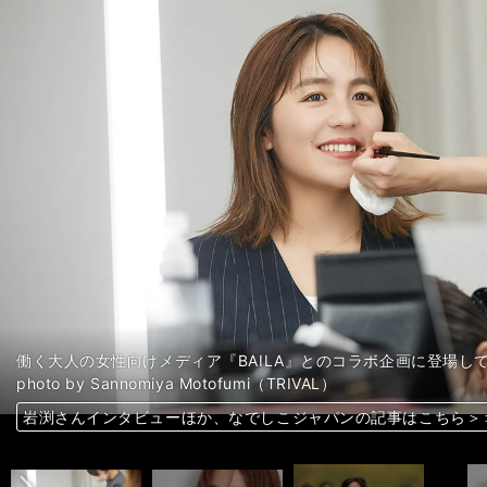
働く大人の女性向けメディア『BAILA』とのコラボ企画に登場し
photo by Sannomiya Motofumi（TRIVAL）
前へ
岩渕さんインタビューほか、なでしこジャパンの記事はこちら＞
岩渕さんインタビューほか、なでしこジャパンの記事はこちら＞
岩渕さんインタビューほか、なでしこジャパンの記事はこちら＞
岩渕さんインタビューほか、なでしこジャパンの記事はこちら＞
岩渕さんインタビューほか、なでしこジャパンの記事はこちら＞
岩渕さんインタビューほか、なでしこジャパンの記事はこちら＞
岩渕さんインタビューほか、なでしこジャパンの記事はこちら＞
岩渕さんインタビューほか、なでしこジャパンの記事はこちら＞
岩渕さんインタビューほか、なでしこジャパンの記事はこちら＞
岩渕さんインタビューほか、なでしこジャパンの記事はこちら＞
岩渕さんインタビューほか、なでしこジャパンの記事はこちら＞