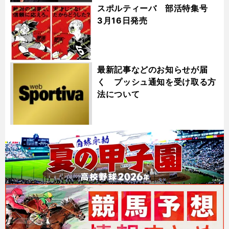
スポルティーバ 部活特集号
3月16日発売
最新記事などのお知らせが届
く プッシュ通知を受け取る方
法について