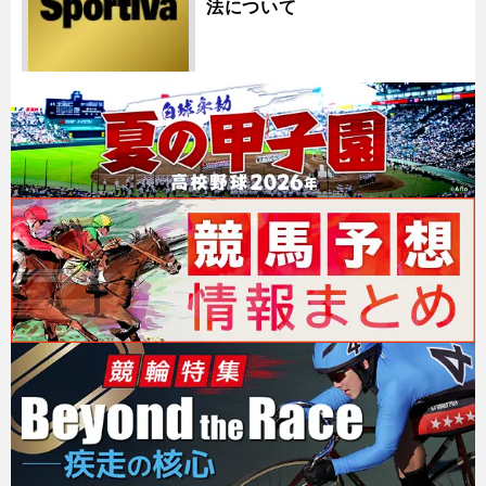
法について