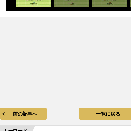
前の記事へ
一覧に戻る
キーワード