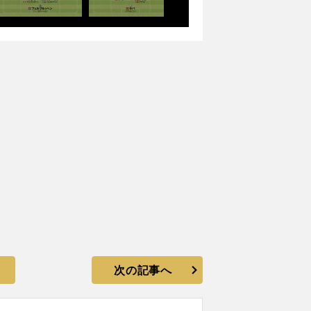
次の記事へ