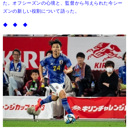
た。オフシーズンの心境と、監督から与えられた今シー
ズンの新しい役割について語った。
◆ ◆ ◆