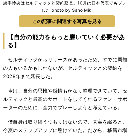
旗手怜央はセルティックと契約延長。10月は日本代表でもプレー
した photo by Sano Miki
この記事に関連する写真を見る
【自分の能力をもっと磨いていく必要があ
る】
セルティックからリリースがあったため、すでに周知
の人もいるかもしれないが、セルティックとの契約を
2028年まで延長した。
今は、自分の思惟や感情もかなり整理できていて、セ
ルティックと最高のサポートをしてくれるファン・サポ
ーターのために、全力でプレーしようと考えている。
僕自身は取り繕うつもりはないので、真実を綴ると、
今夏のステップアップに懸けていた。だから、移籍市場