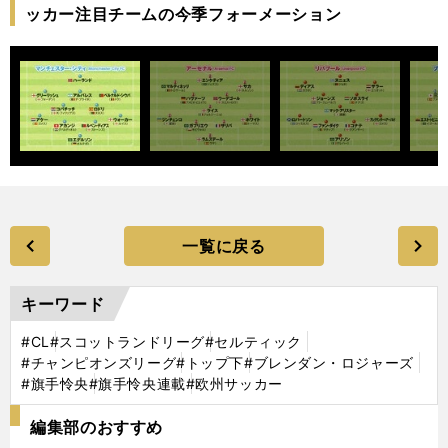
ッカー注目チームの今季フォーメーション
一覧に戻る
キーワード
#CL
#スコットランドリーグ
#セルティック
#チャンピオンズリーグ
#トップ下
#ブレンダン・ロジャーズ
#旗手怜央
#旗手怜央連載
#欧州サッカー
編集部のおすすめ